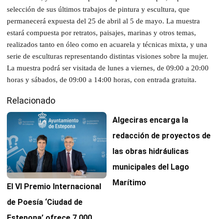
selección de sus últimos trabajos de pintura y escultura, que
permanecerá expuesta del 25 de abril al 5 de mayo. La muestra
estará compuesta por retratos, paisajes, marinas y otros temas,
realizados tanto en óleo como en acuarela y técnicas mixta, y una
serie de esculturas representando distintas visiones sobre la mujer.
La muestra podrá ser visitada de lunes a viernes, de 09:00 a 20:00
horas y sábados, de 09:00 a 14:00 horas, con entrada gratuita.
Relacionado
Algeciras encarga la
redacción de proyectos de
las obras hidráulicas
municipales del Lago
Marítimo
El VI Premio Internacional
de Poesía ‘Ciudad de
Estepona’ ofrece 7.000