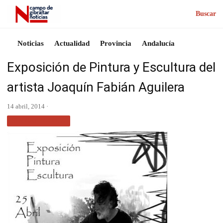
Buscar
Noticias
Actualidad
Provincia
Andalucía
Exposición de Pintura y Escultura del
artista Joaquín Fabián Aguilera
14 abril, 2014 ·
SIN CATEGORÍA