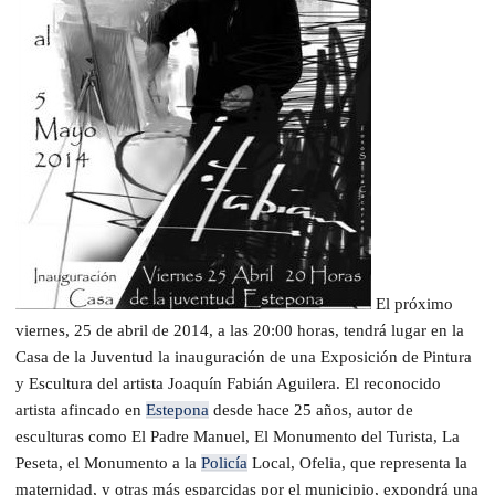
El próximo
viernes, 25 de abril de 2014, a las 20:00 horas, tendrá lugar en la
Casa de la Juventud la inauguración de una Exposición de Pintura
y Escultura del artista Joaquín Fabián Aguilera.
El reconocido
artista afincado en
Estepona
desde hace 25 años, autor de
esculturas como El Padre Manuel, El Monumento del Turista, La
Peseta, el Monumento a la
Policía
Local, Ofelia, que representa la
maternidad, y otras más esparcidas por el municipio, expondrá una