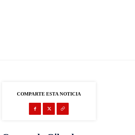
COMPARTE ESTA NOTICIA