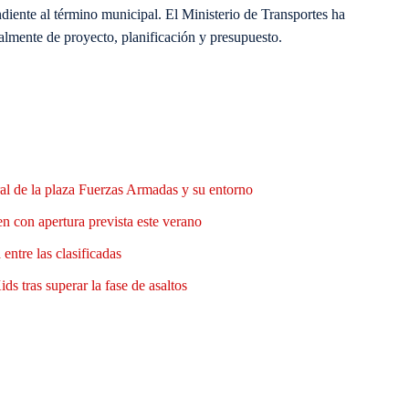
ndiente al término municipal. El Ministerio de Transportes ha
almente de proyecto, planificación y presupuesto.
al de la plaza Fuerzas Armadas y su entorno
n con apertura prevista este verano
entre las clasificadas
ds tras superar la fase de asaltos