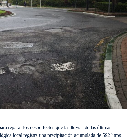
ra reparar los desperfectos que las lluvias de las últimas
gica local registra una precipitación acumulada de 592 litros