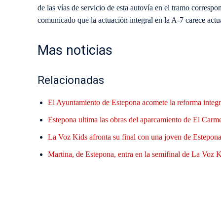
de las vías de servicio de esta autovía en el tramo correspo
comunicado que la actuación integral en la A-7 carece actu
Mas noticias
Relacionadas
El Ayuntamiento de Estepona acomete la reforma integr
Estepona ultima las obras del aparcamiento de El Carme
La Voz Kids afronta su final con una joven de Estepona 
Martina, de Estepona, entra en la semifinal de La Voz Ki