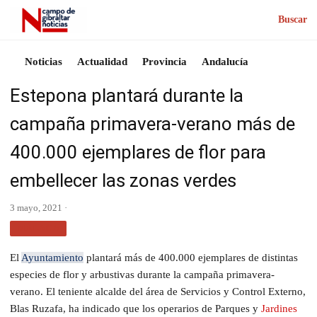
Buscar
Noticias
Actualidad
Provincia
Andalucía
Estepona plantará durante la
campaña primavera-verano más de
400.000 ejemplares de flor para
embellecer las zonas verdes
3 mayo, 2021 ·
MÁLAGA
El
Ayuntamiento
plantará más de 400.000 ejemplares de distintas
especies de flor y arbustivas durante la campaña primavera-
verano. El teniente alcalde del área de Servicios y Control Externo,
Blas Ruzafa, ha indicado que los operarios de Parques y
Jardines