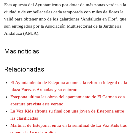
Esta apuesta del Ayuntamiento por dotar de más zonas verdes a la
ciudad y de embellecerlas cada temporada con miles de flores le
valió para obtener uno de los galardones ‘Andalucía en Flor’, que
son entregados por la Asociación Multisectorial de la Jardinería
Andaluza (AMJA).
Mas noticias
Relacionadas
El Ayuntamiento de Estepona acomete la reforma integral de la
plaza Fuerzas Armadas y su entorno
Estepona ultima las obras del aparcamiento de El Carmen con
apertura prevista este verano
La Voz Kids afronta su final con una joven de Estepona entre
las clasificadas
Martina, de Estepona, entra en la semifinal de La Voz Kids tras
superar la fase de asaltos