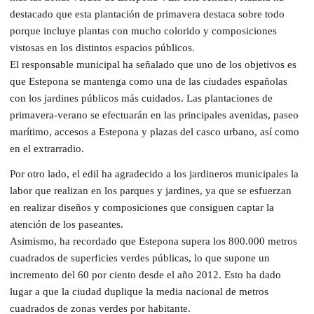
destacado que esta plantación de primavera destaca sobre todo
porque incluye plantas con mucho colorido y composiciones
vistosas en los distintos espacios públicos.
El responsable municipal ha señalado que uno de los objetivos es
que Estepona se mantenga como una de las ciudades españolas
con los jardines públicos más cuidados. Las plantaciones de
primavera-verano se efectuarán en las principales avenidas, paseo
marítimo, accesos a Estepona y plazas del casco urbano, así como
en el extrarradio.
Por otro lado, el edil ha agradecido a los jardineros municipales la
labor que realizan en los parques y jardines, ya que se esfuerzan
en realizar diseños y composiciones que consiguen captar la
atención de los paseantes.
Asimismo, ha recordado que Estepona supera los 800.000 metros
cuadrados de superficies verdes públicas, lo que supone un
incremento del 60 por ciento desde el año 2012. Esto ha dado
lugar a que la ciudad duplique la media nacional de metros
cuadrados de zonas verdes por habitante.