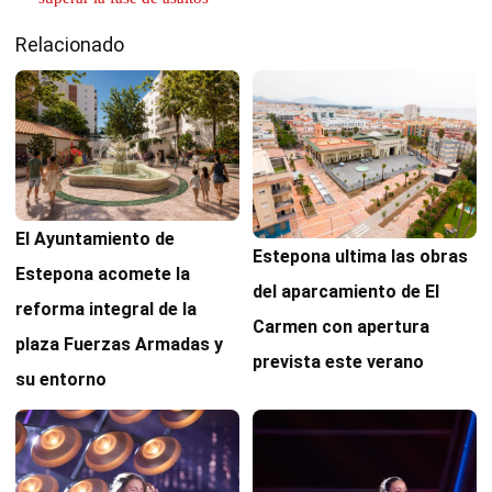
Relacionado
El Ayuntamiento de
Estepona ultima las obras
Estepona acomete la
del aparcamiento de El
reforma integral de la
Carmen con apertura
plaza Fuerzas Armadas y
prevista este verano
su entorno