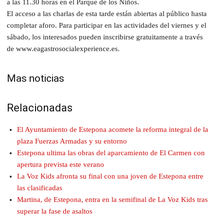
a las 11.30 horas en el Parque de los Niños.
El acceso a las charlas de esta tarde están abiertas al público hasta
completar aforo. Para participar en las actividades del viernes y el
sábado, los interesados pueden inscribirse gratuitamente a través
de www.eagastrosocialexperience.es.
Mas noticias
Relacionadas
El Ayuntamiento de Estepona acomete la reforma integral de la
plaza Fuerzas Armadas y su entorno
Estepona ultima las obras del aparcamiento de El Carmen con
apertura prevista este verano
La Voz Kids afronta su final con una joven de Estepona entre
las clasificadas
Martina, de Estepona, entra en la semifinal de La Voz Kids tras
superar la fase de asaltos