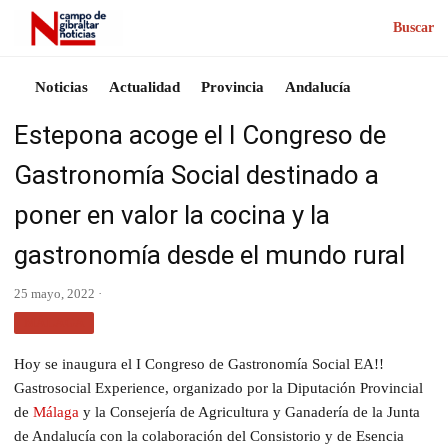
Buscar
Noticias
Actualidad
Provincia
Andalucía
Estepona acoge el I Congreso de
Gastronomía Social destinado a
poner en valor la cocina y la
gastronomía desde el mundo rural
25 mayo, 2022 ·
MÁLAGA
Hoy se inaugura el I Congreso de Gastronomía Social EA!!
Gastrosocial Experience, organizado por la Diputación Provincial
de
Málaga
y la Consejería de Agricultura y Ganadería de la Junta
de Andalucía con la colaboración del Consistorio y de Esencia