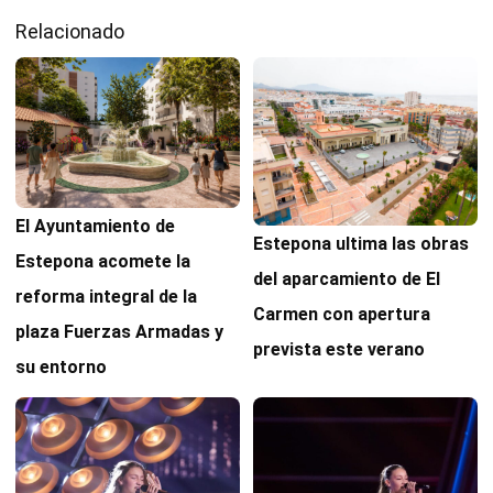
Relacionado
El Ayuntamiento de
Estepona ultima las obras
Estepona acomete la
del aparcamiento de El
reforma integral de la
Carmen con apertura
plaza Fuerzas Armadas y
prevista este verano
su entorno