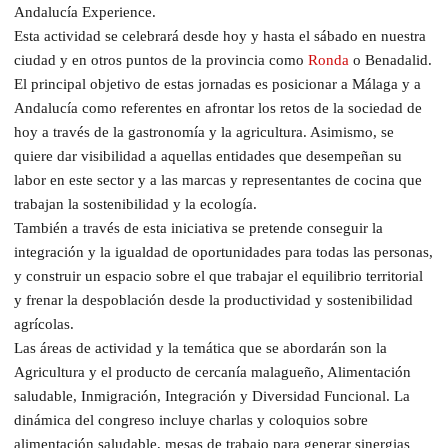
Andalucía Experience.
Esta actividad se celebrará desde hoy y hasta el sábado en nuestra
ciudad y en otros puntos de la provincia como
Ronda
o Benadalid.
El principal objetivo de estas jornadas es posicionar a Málaga y a
Andalucía como referentes en afrontar los retos de la sociedad de
hoy a través de la gastronomía y la agricultura. Asimismo, se
quiere dar visibilidad a aquellas entidades que desempeñan su
labor en este sector y a las marcas y representantes de cocina que
trabajan la sostenibilidad y la ecología.
También a través de esta iniciativa se pretende conseguir la
integración y la igualdad de oportunidades para todas las personas,
y construir un espacio sobre el que trabajar el equilibrio territorial
y frenar la despoblación desde la productividad y sostenibilidad
agrícolas.
Las áreas de actividad y la temática que se abordarán son la
Agricultura y el producto de cercanía malagueño, Alimentación
saludable, Inmigración, Integración y Diversidad Funcional. La
dinámica del congreso incluye charlas y coloquios sobre
alimentación saludable, mesas de trabajo para generar sinergias