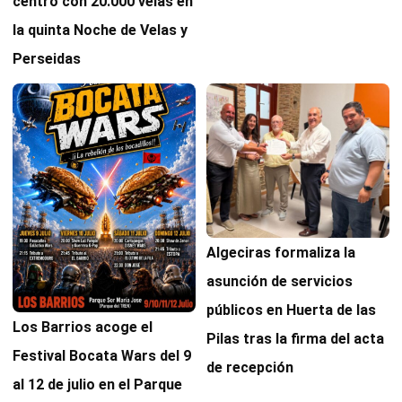
centro con 20.000 velas en
la quinta Noche de Velas y
Perseidas
Algeciras formaliza la
asunción de servicios
públicos en Huerta de las
Los Barrios acoge el
Pilas tras la firma del acta
Festival Bocata Wars del 9
de recepción
al 12 de julio en el Parque