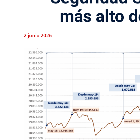
más alto d
2 junio 2026