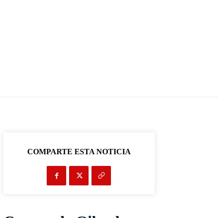
COMPARTE ESTA NOTICIA