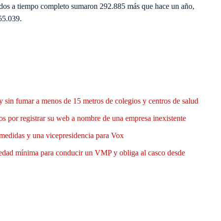
nidos a tiempo completo sumaron 292.885 más que hace un año,
55.039.
y sin fumar a menos de 15 metros de colegios y centros de salud
 por registrar su web a nombre de una empresa inexistente
medidas y una vicepresidencia para Vox
 edad mínima para conducir un VMP y obliga al casco desde