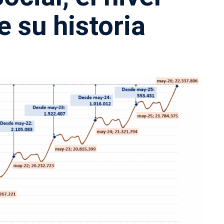
e su historia