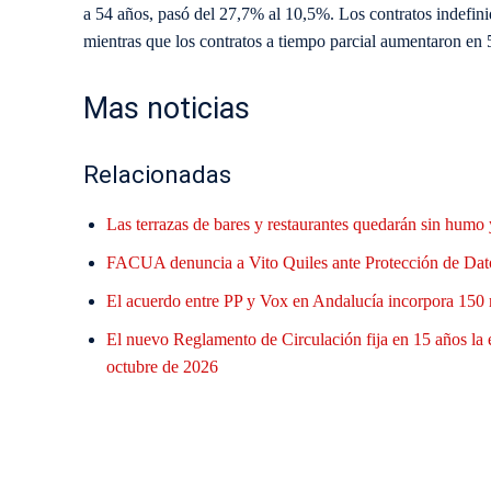
a 54 años, pasó del 27,7% al 10,5%. Los contratos indefi
mientras que los contratos a tiempo parcial aumentaron en 
Mas noticias
Relacionadas
Las terrazas de bares y restaurantes quedarán sin humo 
FACUA denuncia a Vito Quiles ante Protección de Datos
El acuerdo entre PP y Vox en Andalucía incorpora 150 
El nuevo Reglamento de Circulación fija en 15 años la
octubre de 2026