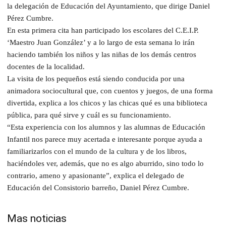
la delegación de Educación del Ayuntamiento, que dirige Daniel
Pérez Cumbre.
En esta primera cita han participado los escolares del C.E.I.P.
‘Maestro Juan González’ y a lo largo de esta semana lo irán
haciendo también los niños y las niñas de los demás centros
docentes de la localidad.
La visita de los pequeños está siendo conducida por una
animadora sociocultural que, con cuentos y juegos, de una forma
divertida, explica a los chicos y las chicas qué es una biblioteca
pública, para qué sirve y cuál es su funcionamiento.
“Esta experiencia con los alumnos y las alumnas de Educación
Infantil nos parece muy acertada e interesante porque ayuda a
familiarizarlos con el mundo de la cultura y de los libros,
haciéndoles ver, además, que no es algo aburrido, sino todo lo
contrario, ameno y apasionante”, explica el delegado de
Educación del Consistorio barreño, Daniel Pérez Cumbre.
Mas noticias