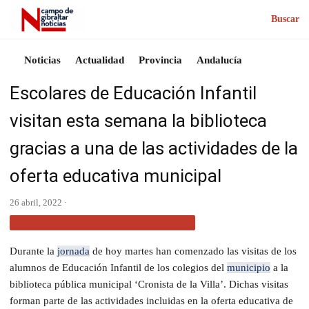
Buscar
Noticias
Actualidad
Provincia
Andalucía
Escolares de Educación Infantil
visitan esta semana la biblioteca
gracias a una de las actividades de la
oferta educativa municipal
26 abril, 2022 ·
ACTUALIDAD CAMPO DE GIBRALTAR
Durante la
jornada
de hoy martes han comenzado las visitas de los
alumnos de Educación Infantil de los colegios del
municipio
a la
biblioteca pública municipal ‘Cronista de la Villa’. Dichas visitas
forman parte de las actividades incluidas en la oferta educativa de