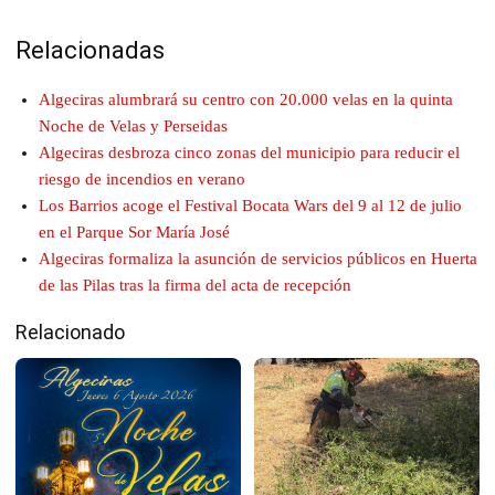
Relacionadas
Algeciras alumbrará su centro con 20.000 velas en la quinta
Noche de Velas y Perseidas
Algeciras desbroza cinco zonas del municipio para reducir el
riesgo de incendios en verano
Los Barrios acoge el Festival Bocata Wars del 9 al 12 de julio
en el Parque Sor María José
Algeciras formaliza la asunción de servicios públicos en Huerta
de las Pilas tras la firma del acta de recepción
Relacionado