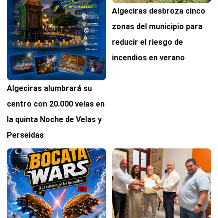
Algeciras desbroza cinco
zonas del municipio para
reducir el riesgo de
incendios en verano
Algeciras alumbrará su
centro con 20.000 velas en
la quinta Noche de Velas y
Perseidas