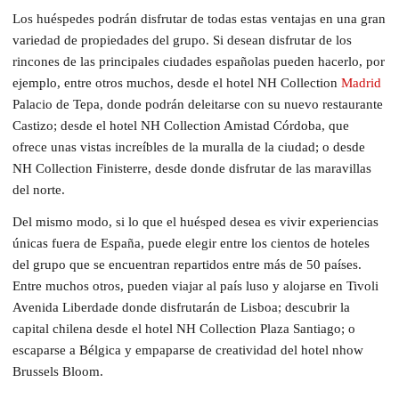
Los huéspedes podrán disfrutar de todas estas ventajas en una gran
variedad de propiedades del grupo. Si desean disfrutar de los
rincones de las principales ciudades españolas pueden hacerlo, por
ejemplo, entre otros muchos, desde el hotel NH Collection
Madrid
Palacio de Tepa, donde podrán deleitarse con su nuevo restaurante
Castizo; desde el hotel NH Collection Amistad Córdoba, que
ofrece unas vistas increíbles de la muralla de la ciudad; o desde
NH Collection Finisterre, desde donde disfrutar de las maravillas
del norte.
Del mismo modo, si lo que el huésped desea es vivir experiencias
únicas fuera de España, puede elegir entre los cientos de hoteles
del grupo que se encuentran repartidos entre más de 50 países.
Entre muchos otros, pueden viajar al país luso y alojarse en Tivoli
Avenida Liberdade donde disfrutarán de Lisboa; descubrir la
capital chilena desde el hotel NH Collection Plaza Santiago; o
escaparse a Bélgica y empaparse de creatividad del hotel nhow
Brussels Bloom.