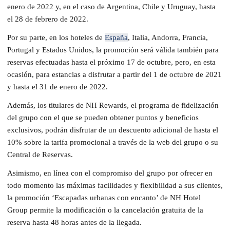
enero de 2022 y, en el caso de Argentina, Chile y Uruguay, hasta
el 28 de febrero de 2022.
Por su parte, en los hoteles de
España
, Italia, Andorra, Francia,
Portugal y Estados Unidos, la promoción será válida también para
reservas efectuadas hasta el próximo 17 de octubre, pero, en esta
ocasión, para estancias a disfrutar a partir del 1 de octubre de 2021
y hasta el 31 de enero de 2022.
Además, los titulares de NH Rewards, el programa de fidelización
del grupo con el que se pueden obtener puntos y beneficios
exclusivos, podrán disfrutar de un descuento adicional de hasta el
10% sobre la tarifa promocional a través de la web del grupo o su
Central de Reservas.
Asimismo, en línea con el compromiso del grupo por ofrecer en
todo momento las máximas facilidades y flexibilidad a sus clientes,
la promoción ‘Escapadas urbanas con encanto’ de NH Hotel
Group permite la modificación o la cancelación gratuita de la
reserva hasta 48 horas antes de la llegada.