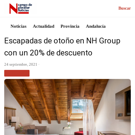
Buscar
Noticias
Actualidad
Provincia
Andalucía
Escapadas de otoño en NH Group
con un 20% de descuento
24 septiembre, 2021 ·
TURISMO