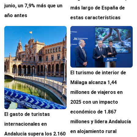
junio, un 7,9% más que un
más largo de España de
año antes
estas características
El turismo de interior de
Málaga alcanza 1,44
millones de viajeros en
2025 con un impacto
económico de 1.867
El gasto de turistas
millones y lidera Andalucía
internacionales en
en alojamiento rural
Andalucía supera los 2.160