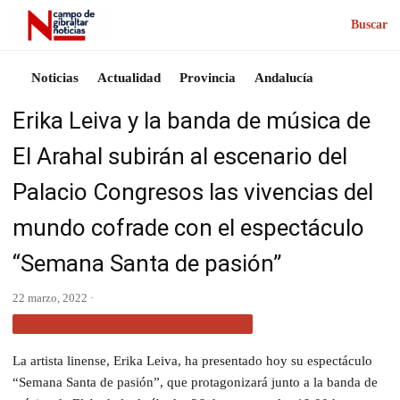
Buscar
Noticias
Actualidad
Provincia
Andalucía
Erika Leiva y la banda de música de
El Arahal subirán al escenario del
Palacio Congresos las vivencias del
mundo cofrade con el espectáculo
“Semana Santa de pasión”
22 marzo, 2022 ·
ACTUALIDAD CAMPO DE GIBRALTAR
La artista linense, Erika Leiva, ha presentado hoy su espectáculo
“Semana Santa de pasión”, que protagonizará junto a la banda de