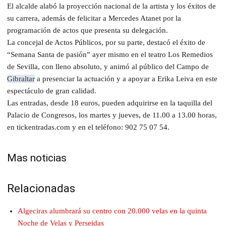
El alcalde alabó la proyección nacional de la artista y los éxitos de
su carrera, además de felicitar a Mercedes Atanet por la
programación de actos que presenta su delegación.
La concejal de Actos Públicos, por su parte, destacó el éxito de
“Semana Santa de pasión” ayer mismo en el teatro Los Remedios
de Sevilla, con lleno absoluto, y animó al público del Campo de
Gibraltar
a presenciar la actuación y a apoyar a Erika Leiva en este
espectáculo de gran calidad.
Las entradas, desde 18 euros, pueden adquirirse en la taquilla del
Palacio de Congresos, los martes y jueves, de 11.00 a 13.00 horas,
en tickentradas.com y en el teléfono: 902 75 07 54.
Mas noticias
Relacionadas
Algeciras alumbrará su centro con 20.000 velas en la quinta
Noche de Velas y Perseidas