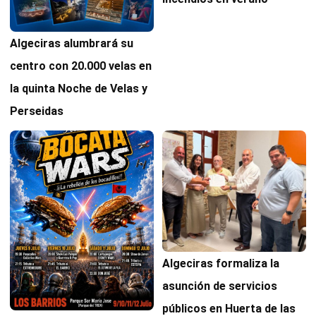
Algeciras alumbrará su
centro con 20.000 velas en
la quinta Noche de Velas y
Perseidas
Algeciras formaliza la
asunción de servicios
públicos en Huerta de las