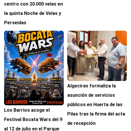
centro con 20.000 velas en
la quinta Noche de Velas y
Perseidas
Algeciras formaliza la
asunción de servicios
públicos en Huerta de las
Los Barrios acoge el
Pilas tras la firma del acta
Festival Bocata Wars del 9
de recepción
al 12 de julio en el Parque