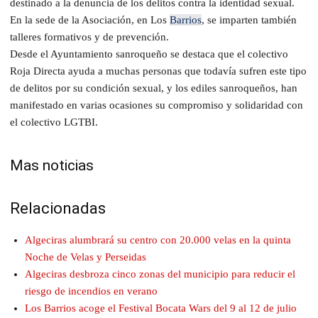
destinado a la denuncia de los delitos contra la identidad sexual.
En la sede de la Asociación, en Los
Barrios
, se imparten también
talleres formativos y de prevención.
Desde el Ayuntamiento sanroqueño se destaca que el colectivo
Roja Directa ayuda a muchas personas que todavía sufren este tipo
de delitos por su condición sexual, y los ediles sanroqueños, han
manifestado en varias ocasiones su compromiso y solidaridad con
el colectivo LGTBI.
Mas noticias
Relacionadas
Algeciras alumbrará su centro con 20.000 velas en la quinta
Noche de Velas y Perseidas
Algeciras desbroza cinco zonas del municipio para reducir el
riesgo de incendios en verano
Los Barrios acoge el Festival Bocata Wars del 9 al 12 de julio