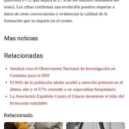
resto). Las cifras confirman una evolución positiva respecto a
datos de otras convocatorias y evidencian la calidad de la
formación que se imparte en el centro.
Mas noticias
Relacionadas
Sanidad crea el Observatorio Nacional de Investigación en
Cuidados para el SNS
El 84% de la población adulta acudió a atención primaria en el
último año y el 57% consultó a un especialista hospitalario
La Asociación Española Contra el Cáncer desmiente el mito del
bronceado saludable
Relacionado