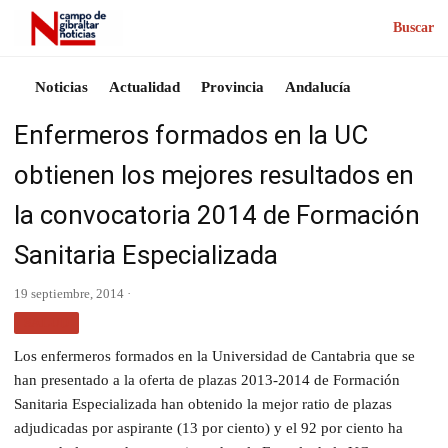
Buscar
Noticias
Actualidad
Provincia
Andalucía
Enfermeros formados en la UC
obtienen los mejores resultados en
la convocatoria 2014 de Formación
Sanitaria Especializada
19 septiembre, 2014 ·
SALUD
Los enfermeros formados en la Universidad de Cantabria que se
han presentado a la oferta de plazas 2013-2014 de Formación
Sanitaria Especializada han obtenido la mejor ratio de plazas
adjudicadas por aspirante (13 por ciento) y el 92 por ciento ha