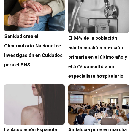
Sanidad crea el
El 84% de la población
Observatorio Nacional de
adulta acudió a atención
Investigación en Cuidados
primaria en el último año y
para el SNS
el 57% consultó a un
especialista hospitalario
Andalucía pone en marcha
La Asociación Española