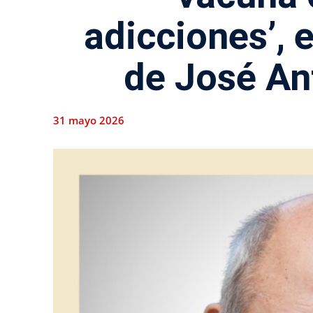
adicciones’, 
de José An
31 mayo 2026