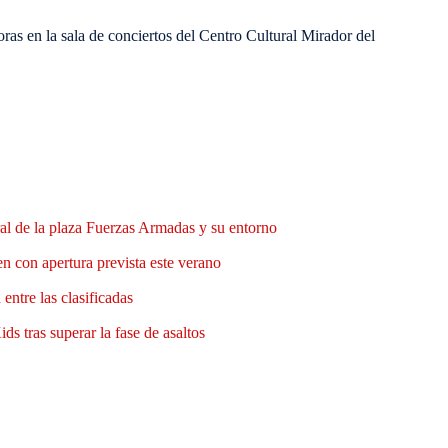
oras en la sala de conciertos del Centro Cultural Mirador del
al de la plaza Fuerzas Armadas y su entorno
n con apertura prevista este verano
entre las clasificadas
ds tras superar la fase de asaltos