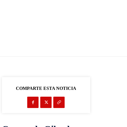
COMPARTE ESTA NOTICIA