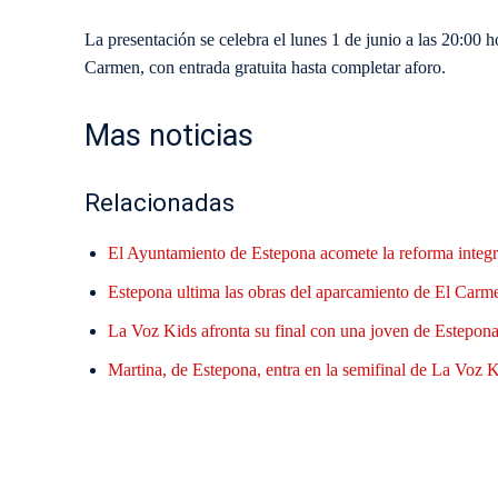
La presentación se celebra el lunes 1 de junio a las 20:00 h
Carmen, con entrada gratuita hasta completar aforo.
Mas noticias
Relacionadas
El Ayuntamiento de Estepona acomete la reforma integr
Estepona ultima las obras del aparcamiento de El Carme
La Voz Kids afronta su final con una joven de Estepona 
Martina, de Estepona, entra en la semifinal de La Voz Ki