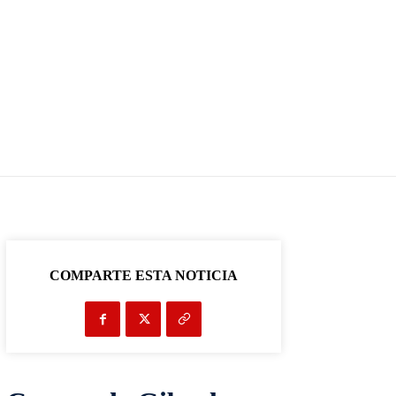
COMPARTE ESTA NOTICIA