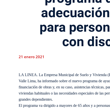
adecuación
para perso
con dis
21 enero 2021
LA LINEA. La Empresa Municipal de Suelo y Vivienda (Emu
Valle Lima, ha informado sobre el nuevo programa de ayuda
financiación de obras y, en su caso, asistencias técnicas, p
viviendas habituales o las necesidades especiales de las p
grandes dependientes.
El programa va dirigido a mayores de 65 años y a personas