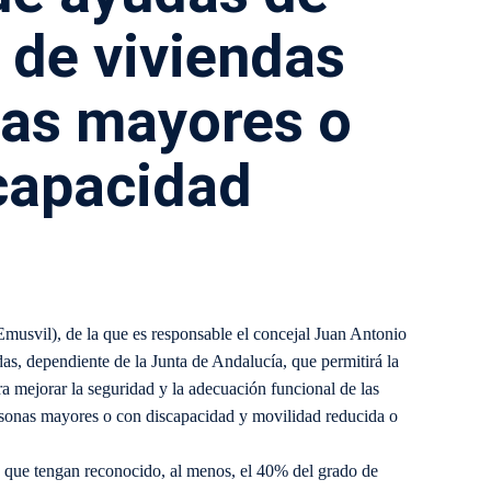
 de viviendas
nas mayores o
capacidad
svil), de la que es responsable el concejal Juan Antonio
s, dependiente de la Junta de Andalucía, que permitirá la
ara mejorar la seguridad y la adecuación funcional de las
ersonas mayores o con discapacidad y movilidad reducida o
 que tengan reconocido, al menos, el 40% del grado de