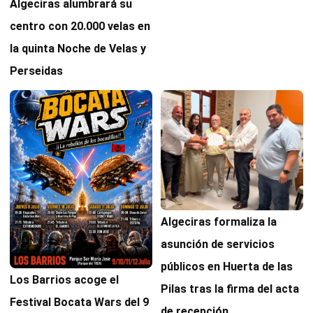
Algeciras alumbrará su
centro con 20.000 velas en
la quinta Noche de Velas y
Perseidas
Algeciras formaliza la
asunción de servicios
públicos en Huerta de las
Los Barrios acoge el
Pilas tras la firma del acta
Festival Bocata Wars del 9
de recepción