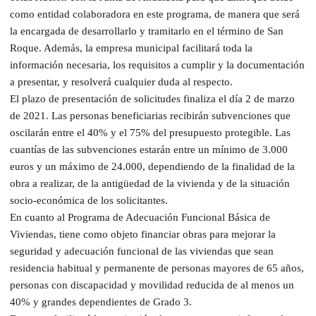
como entidad colaboradora en este programa, de manera que será
la encargada de desarrollarlo y tramitarlo en el término de San
Roque. Además, la empresa municipal facilitará toda la
información necesaria, los requisitos a cumplir y la documentación
a presentar, y resolverá cualquier duda al respecto.
El plazo de presentación de solicitudes finaliza el día 2 de marzo
de 2021. Las personas beneficiarias recibirán subvenciones que
oscilarán entre el 40% y el 75% del presupuesto protegible. Las
cuantías de las subvenciones estarán entre un mínimo de 3.000
euros y un máximo de 24.000, dependiendo de la finalidad de la
obra a realizar, de la antigüedad de la vivienda y de la situación
socio-económica de los solicitantes.
En cuanto al Programa de Adecuación Funcional Básica de
Viviendas, tiene como objeto financiar obras para mejorar la
seguridad y adecuación funcional de las viviendas que sean
residencia habitual y permanente de personas mayores de 65 años,
personas con discapacidad y movilidad reducida de al menos un
40% y grandes dependientes de Grado 3.