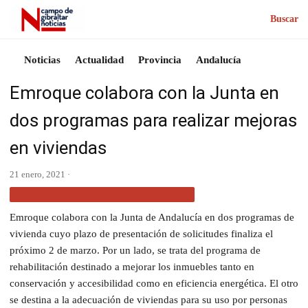
Buscar
Noticias
Actualidad
Provincia
Andalucía
Emroque colabora con la Junta en
dos programas para realizar mejoras
en viviendas
21 enero, 2021 ·
ACTUALIDAD CAMPO DE GIBRALTAR
Emroque colabora con la Junta de Andalucía en dos programas de
vivienda cuyo plazo de presentación de solicitudes finaliza el
próximo 2 de marzo. Por un lado, se trata del programa de
rehabilitación destinado a mejorar los inmuebles tanto en
conservación y accesibilidad como en eficiencia energética. El otro
se destina a la adecuación de viviendas para su uso por personas