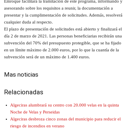
Emroque facilitará la tramitación de este programa, informando y
asesorando sobre los requisitos a reunir, la documentación a
presentar y la cumplimentación de solicitudes. Además, resolverá
cualquier duda al respecto.
El plazo de presentación de solicitudes está abierto y finalizará el
día 2 de marzo de 2021. Las personas beneficiarias recibirán una
subvención del 70% del presupuesto protegible, que se ha fijado
en un límite máximo de 2.000 euros, por lo que la cuantía de la
subvención será de un máximo de 1.400 euros.
Mas noticias
Relacionadas
Algeciras alumbrará su centro con 20.000 velas en la quinta
Noche de Velas y Perseidas
Algeciras desbroza cinco zonas del municipio para reducir el
riesgo de incendios en verano