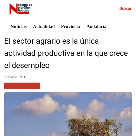
Buscar
Noticias
Actualidad
Provincia
Andalucía
El sector agrario es la única
actividad productiva en la que crece
el desempleo
3 marzo, 2018 ·
MÁS NOTICIAS