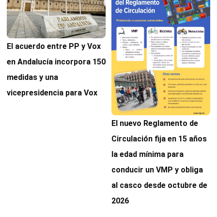
El acuerdo entre PP y Vox
en Andalucía incorpora 150
medidas y una
vicepresidencia para Vox
El nuevo Reglamento de
Circulación fija en 15 años
la edad mínima para
conducir un VMP y obliga
al casco desde octubre de
2026