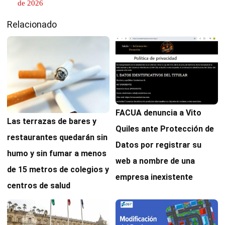
de 2026
Relacionado
FACUA denuncia a Vito
Las terrazas de bares y
Quiles ante Protección de
restaurantes quedarán sin
Datos por registrar su
humo y sin fumar a menos
web a nombre de una
de 15 metros de colegios y
empresa inexistente
centros de salud