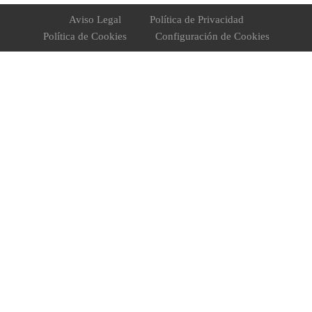
Aviso Legal
Política de Privacidad
Política de Cookies
Configuración de Cookies