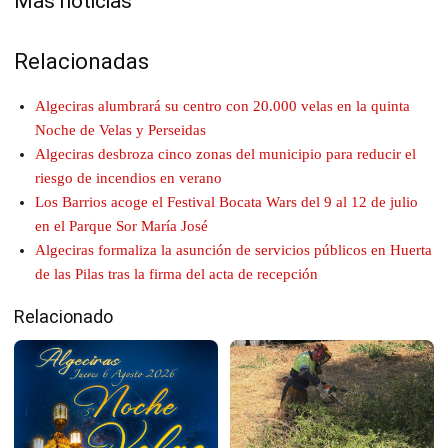
Mas noticias
Relacionadas
Algeciras alumbrará su centro con 20.000 velas en la quinta
Noche de Velas y Perseidas
Algeciras desbroza cinco zonas del municipio para reducir el
riesgo de incendios en verano
Los Barrios acoge el Festival Bocata Wars del 9 al 12 de julio
en el Parque Sor María José
Algeciras formaliza la asunción de servicios públicos en Huerta
de las Pilas tras la firma del acta de recepción
Relacionado