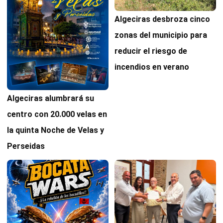
Algeciras desbroza cinco
zonas del municipio para
reducir el riesgo de
incendios en verano
Algeciras alumbrará su
centro con 20.000 velas en
la quinta Noche de Velas y
Perseidas