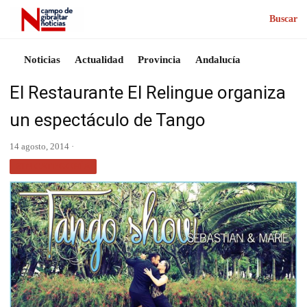
Buscar
Noticias
Actualidad
Provincia
Andalucía
El Restaurante El Relingue organiza
un espectáculo de Tango
14 agosto, 2014 ·
SIN CATEGORÍA