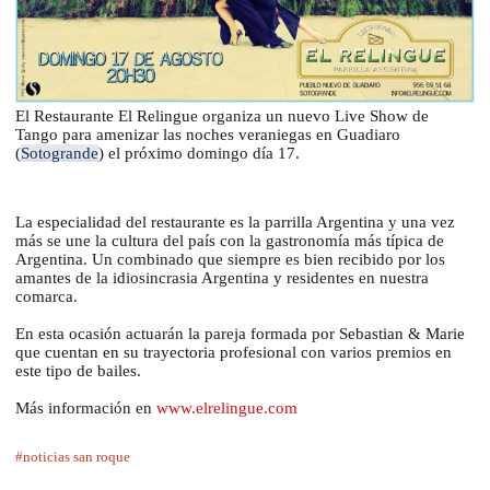
El Restaurante El Relingue organiza un nuevo Live Show de
Tango para amenizar las noches veraniegas en Guadiaro
(
Sotogrande
) el próximo domingo día 17.
La especialidad del restaurante es la parrilla Argentina y una vez
más se une la cultura del país con la gastronomía más típica de
Argentina. Un combinado que siempre es bien recibido por los
amantes de la idiosincrasia Argentina y residentes en nuestra
comarca.
En esta ocasión actuarán la pareja formada por Sebastian & Marie
que cuentan en su trayectoria profesional con varios premios en
este tipo de bailes.
Más información en
www.elrelingue.com
#noticias san roque