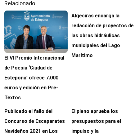
Relacionado
Algeciras encarga la
redacción de proyectos de
las obras hidráulicas
municipales del Lago
Marítimo
El VI Premio Internacional
de Poesía ‘Ciudad de
Estepona’ ofrece 7.000
euros y edición en Pre-
Textos
Publicado el fallo del
El pleno aprueba los
Concurso de Escaparates
presupuestos para el
Navideños 2021 en Los
impulso y la