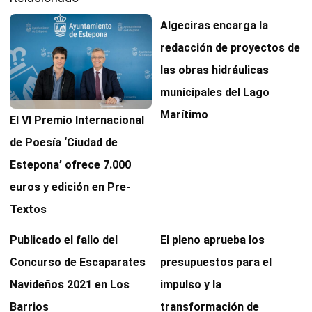
Algeciras encarga la
redacción de proyectos de
las obras hidráulicas
municipales del Lago
Marítimo
El VI Premio Internacional
de Poesía ‘Ciudad de
Estepona’ ofrece 7.000
euros y edición en Pre-
Textos
Publicado el fallo del
El pleno aprueba los
Concurso de Escaparates
presupuestos para el
Navideños 2021 en Los
impulso y la
Barrios
transformación de