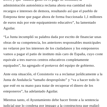
administración autonómica reclama ahora esa cantidad más
recargos e intereses de demora, resultando así que el pueblo de
Estepona tiene que pagar ahora de forma fraccionada 1,1 millones
de euros más por este equipamiento educativo”, ha lamentado
Aguilar.
“La Junta incumplió su palabra dada por escrito de financiar unas
obras de su competencia, los anteriores responsables municipales
no velaron por los intereses de los ciudadanos y los esteponeros
vamos a pagar el patio de instituto más caro de España, cuyo coste
equivale a tres nuevos centros educativos completamente
equipados”, ha agregado el portavoz del equipo de gobierno.
Ante esta situación, el Consistorio va a reclamar jurídicamente a la
Junta de Andalucía “tamaño despropósito” y “va a hacer todo lo
que esté en su mano para tratar de recuperar el dinero de los
esteponeros”, ha adelantado Aguilar.
Mientras tanto, el Ayuntamiento debe hacer frente a la sentencia
judicial que lo condena por impago a la constructora que realizó