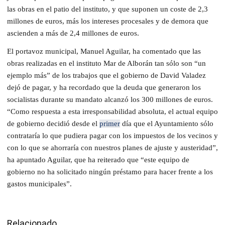
las obras en el patio del instituto, y que suponen un coste de 2,3
millones de euros, más los intereses procesales y de demora que
ascienden a más de 2,4 millones de euros.
El portavoz municipal, Manuel Aguilar, ha comentado que las
obras realizadas en el instituto Mar de Alborán tan sólo son “un
ejemplo más” de los trabajos que el gobierno de David Valadez
dejó de pagar, y ha recordado que la deuda que generaron los
socialistas durante su mandato alcanzó los 300 millones de euros.
“Como respuesta a esta irresponsabilidad absoluta, el actual equipo
de gobierno decidió desde el
primer
día que el Ayuntamiento sólo
contrataría lo que pudiera pagar con los impuestos de los vecinos y
con lo que se ahorraría con nuestros planes de ajuste y austeridad”,
ha apuntado Aguilar, que ha reiterado que “este equipo de
gobierno no ha solicitado ningún préstamo para hacer frente a los
gastos municipales”.
Relacionado