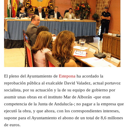
El pleno del Ayuntamiento de
Estepona
ha acordado la
reprobación pública al exalcalde David Valadez, actual portavoz
socialista, por su actuación y la de su equipo de gobierno por
asumir unas obras en el instituto Mar de Alborán -que eran
competencia de la Junta de Andalucía-; no pagar a la empresa que
ejecutó la obra, y que ahora, con los correspondientes intereses,
supone para el Ayuntamiento el abono de un total de 8,6 millones
de euros.