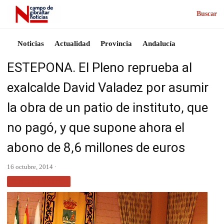
Buscar
Noticias
Actualidad
Provincia
Andalucía
ESTEPONA. El Pleno reprueba al
exalcalde David Valadez por asumir
la obra de un patio de instituto, que
no pagó, y que supone ahora el
abono de 8,6 millones de euros
16 octubre, 2014 ·
SIN CATEGORÍA