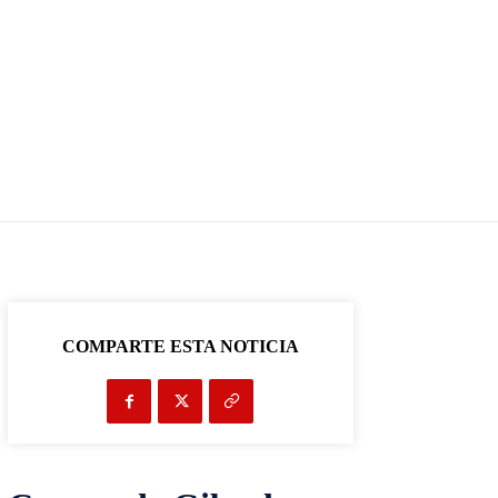
COMPARTE ESTA NOTICIA