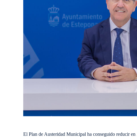
El Plan de Austeridad Municipal ha conseguido reducir en 