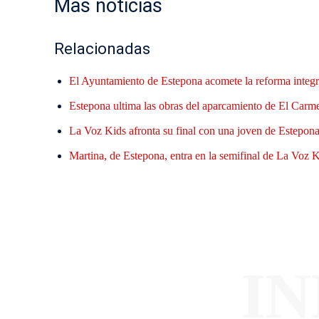
Mas noticias
Relacionadas
El Ayuntamiento de Estepona acomete la reforma integr
Estepona ultima las obras del aparcamiento de El Carme
La Voz Kids afronta su final con una joven de Estepona 
Martina, de Estepona, entra en la semifinal de La Voz Ki
I