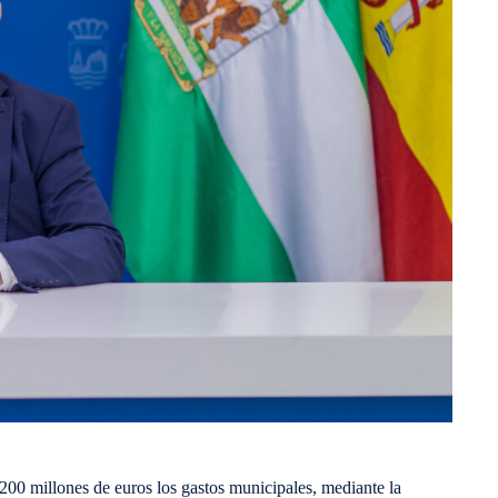
200 millones de euros los gastos municipales, mediante la