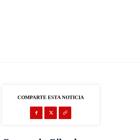
COMPARTE ESTA NOTICIA