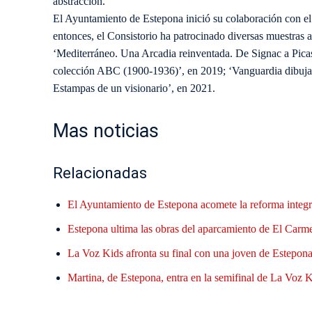
abstracción.
El Ayuntamiento de Estepona inició su colaboración con
entonces, el Consistorio ha patrocinado diversas muestras a
‘Mediterráneo. Una Arcadia reinventada. De Signac a Pica
colección ABC (1900-1936)’, en 2019; ‘Vanguardia dibuja
Estampas de un visionario’, en 2021.
Mas noticias
Relacionadas
El Ayuntamiento de Estepona acomete la reforma integr
Estepona ultima las obras del aparcamiento de El Carme
La Voz Kids afronta su final con una joven de Estepona 
Martina, de Estepona, entra en la semifinal de La Voz Ki