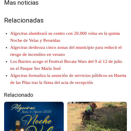
Mas noticias
Relacionadas
Algeciras alumbrará su centro con 20.000 velas en la quinta
Noche de Velas y Perseidas
Algeciras desbroza cinco zonas del municipio para reducir el
riesgo de incendios en verano
Los Barrios acoge el Festival Bocata Wars del 9 al 12 de julio
en el Parque Sor María José
Algeciras formaliza la asunción de servicios públicos en Huerta
de las Pilas tras la firma del acta de recepción
Relacionado