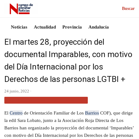
Buscar
Noticias
Actualidad
Provincia
Andalucía
El martes 28, proyección del
documental Imparables, con motivo
del Día Internacional por los
Derechos de las personas LGTBI +
24 junio, 2022 ·
ACTUALIDAD CAMPO DE GIBRALTAR
El
Centro
de Orientación Familiar de Los
Barrios
COF), que dirige
la edil Sara Lobato, junto a la Asociación Roja Directa de Los
Barrios han organizado la proyección del documental ‘Imparables’
con motivo del Día Internacional por los Derechos de las personas