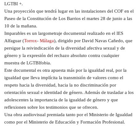
LGTBI +.
Una proyección que tendrá lugar en las instalaciones del COF en el
Paseo de la Constitución de Los Barrios el martes 28 de junio a las
10 de la mañana.
Imparables es un largometraje documental realizado en el IES
Alfaguar (
Torrox
-
Málaga
), dirigido por David Navas Cañedo, que
persigue la reivindicación de la diversidad afectiva sexual y de
género y la expresión del rechazo absoluto contra cualquier
muestra de LGTBIfobia.
Este documental es otra apuesta más por la igualdad real, por la
igualdad que lleva implícita la transmisión de valores como el
respeto hacia la diversidad, hacia la no discriminación por
orientación sexual e identidad de género. Además de trasladar a los
adolescentes la importancia de la igualdad de género y que
reflexionen sobre los testimonios que se ofrecen.
Una obra audiovisual premiada tanto por el Ministerio de Igualdad
como por el Ministerio de Educación y Formación Profesional.