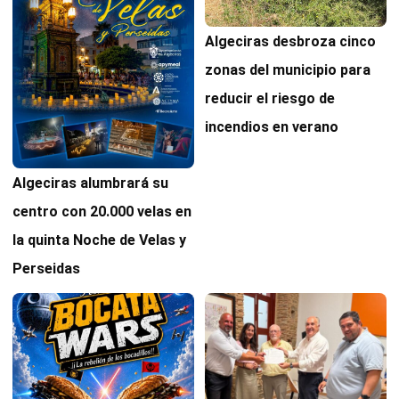
Algeciras desbroza cinco
zonas del municipio para
reducir el riesgo de
incendios en verano
Algeciras alumbrará su
centro con 20.000 velas en
la quinta Noche de Velas y
Perseidas