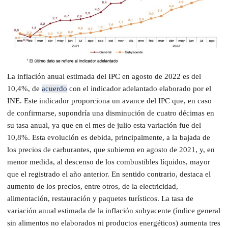
La inflación anual estimada del IPC en agosto de 2022 es del
10,4%, de
acuerdo
con el indicador adelantado elaborado por el
INE. Este indicador proporciona un avance del IPC que, en caso
de confirmarse, supondría una disminución de cuatro décimas en
su tasa anual, ya que en el mes de julio esta variación fue del
10,8%. Esta evolución es debida, principalmente, a la bajada de
los precios de carburantes, que subieron en agosto de 2021, y, en
menor medida, al descenso de los combustibles líquidos, mayor
que el registrado el año anterior. En sentido contrario, destaca el
aumento de los precios, entre otros, de la electricidad,
alimentación, restauración y paquetes turísticos. La tasa de
variación anual estimada de la inflación subyacente (índice general
sin alimentos no elaborados ni productos energéticos) aumenta tres