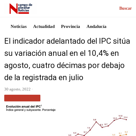
Buscar
Noticias
Actualidad
Provincia
Andalucía
El indicador adelantado del IPC sitúa
su variación anual en el 10,4% en
agosto, cuatro décimas por debajo
de la registrada en julio
30 agosto, 2022 ·
MÁS NOTICIAS