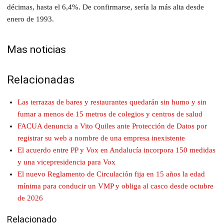
décimas, hasta el 6,4%. De confirmarse, sería la más alta desde
enero de 1993.
Mas noticias
Relacionadas
Las terrazas de bares y restaurantes quedarán sin humo y sin
fumar a menos de 15 metros de colegios y centros de salud
FACUA denuncia a Vito Quiles ante Protección de Datos por
registrar su web a nombre de una empresa inexistente
El acuerdo entre PP y Vox en Andalucía incorpora 150 medidas
y una vicepresidencia para Vox
El nuevo Reglamento de Circulación fija en 15 años la edad
mínima para conducir un VMP y obliga al casco desde octubre
de 2026
Relacionado