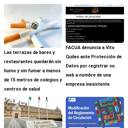
FACUA denuncia a Vito
Las terrazas de bares y
Quiles ante Protección de
restaurantes quedarán sin
Datos por registrar su
humo y sin fumar a menos
web a nombre de una
de 15 metros de colegios y
empresa inexistente
centros de salud