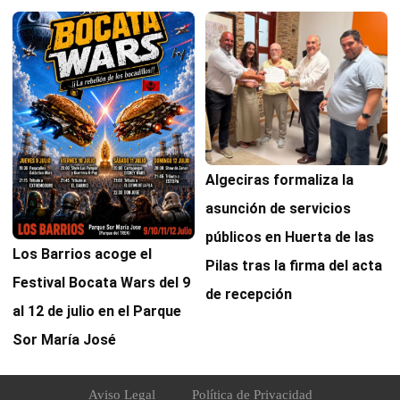
Algeciras formaliza la
asunción de servicios
públicos en Huerta de las
Los Barrios acoge el
Pilas tras la firma del acta
Festival Bocata Wars del 9
de recepción
al 12 de julio en el Parque
Sor María José
Aviso Legal
Política de Privacidad