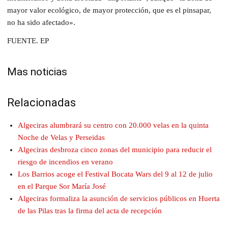
mayor valor ecológico, de mayor protección, que es el pinsapar,
no ha sido afectado».
FUENTE. EP
Mas noticias
Relacionadas
Algeciras alumbrará su centro con 20.000 velas en la quinta
Noche de Velas y Perseidas
Algeciras desbroza cinco zonas del municipio para reducir el
riesgo de incendios en verano
Los Barrios acoge el Festival Bocata Wars del 9 al 12 de julio
en el Parque Sor María José
Algeciras formaliza la asunción de servicios públicos en Huerta
de las Pilas tras la firma del acta de recepción