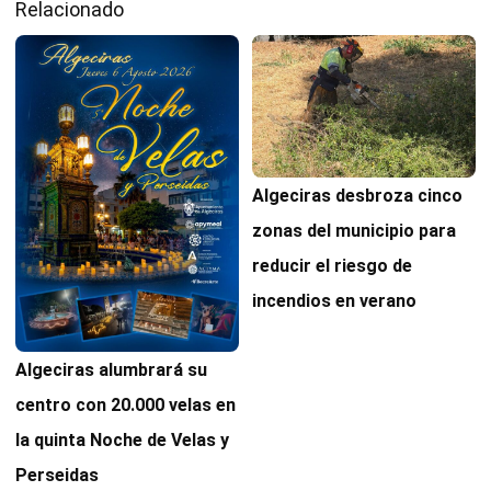
Relacionado
Algeciras desbroza cinco
zonas del municipio para
reducir el riesgo de
incendios en verano
Algeciras alumbrará su
centro con 20.000 velas en
la quinta Noche de Velas y
Perseidas