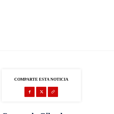
COMPARTE ESTA NOTICIA