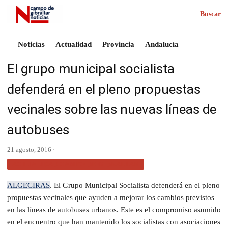
Buscar
Noticias
Actualidad
Provincia
Andalucía
El grupo municipal socialista
defenderá en el pleno propuestas
vecinales sobre las nuevas líneas de
autobuses
21 agosto, 2016 ·
ACTUALIDAD CAMPO DE GIBRALTAR
ALGECIRAS
. El Grupo Municipal Socialista defenderá en el pleno
propuestas vecinales que ayuden a mejorar los cambios previstos
en las líneas de autobuses urbanos. Este es el compromiso asumido
en el encuentro que han mantenido los socialistas con asociaciones