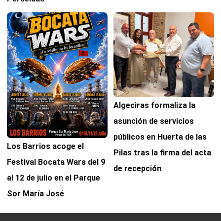
Algeciras formaliza la
asunción de servicios
públicos en Huerta de las
Los Barrios acoge el
Pilas tras la firma del acta
Festival Bocata Wars del 9
de recepción
al 12 de julio en el Parque
Sor María José