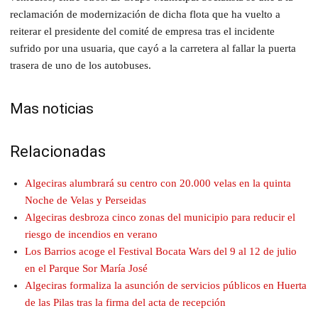
reclamación de modernización de dicha flota que ha vuelto a
reiterar el presidente del comité de empresa tras el incidente
sufrido por una usuaria, que cayó a la carretera al fallar la puerta
trasera de uno de los autobuses.
Mas noticias
Relacionadas
Algeciras alumbrará su centro con 20.000 velas en la quinta
Noche de Velas y Perseidas
Algeciras desbroza cinco zonas del municipio para reducir el
riesgo de incendios en verano
Los Barrios acoge el Festival Bocata Wars del 9 al 12 de julio
en el Parque Sor María José
Algeciras formaliza la asunción de servicios públicos en Huerta
de las Pilas tras la firma del acta de recepción