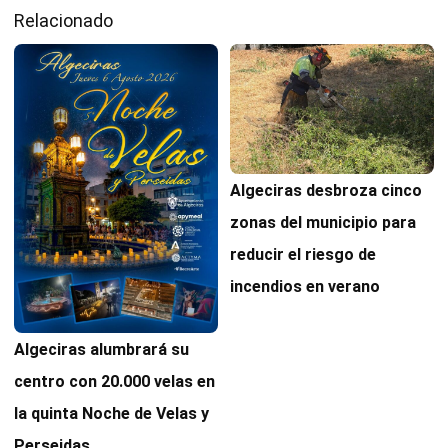
Relacionado
Algeciras desbroza cinco
zonas del municipio para
reducir el riesgo de
incendios en verano
Algeciras alumbrará su
centro con 20.000 velas en
la quinta Noche de Velas y
Perseidas