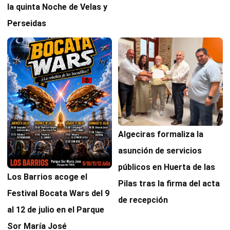
la quinta Noche de Velas y
Perseidas
Algeciras formaliza la
asunción de servicios
públicos en Huerta de las
Los Barrios acoge el
Pilas tras la firma del acta
Festival Bocata Wars del 9
de recepción
al 12 de julio en el Parque
Sor María José