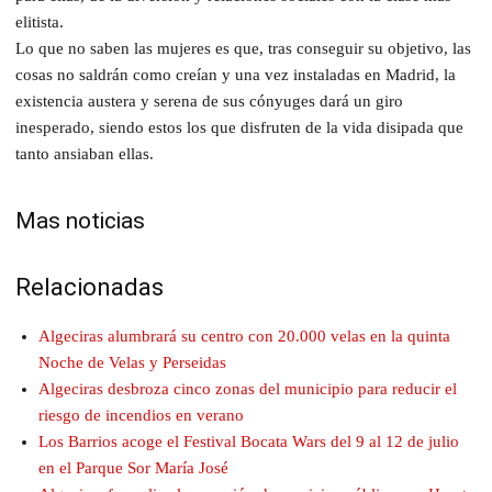
elitista.
Lo que no saben las mujeres es que, tras conseguir su objetivo, las
cosas no saldrán como creían y una vez instaladas en Madrid, la
existencia austera y serena de sus cónyuges dará un giro
inesperado, siendo estos los que disfruten de la vida disipada que
tanto ansiaban ellas.
Mas noticias
Relacionadas
Algeciras alumbrará su centro con 20.000 velas en la quinta
Noche de Velas y Perseidas
Algeciras desbroza cinco zonas del municipio para reducir el
riesgo de incendios en verano
Los Barrios acoge el Festival Bocata Wars del 9 al 12 de julio
en el Parque Sor María José