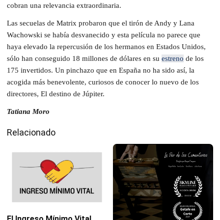
cobran una relevancia extraordinaria.
Las secuelas de Matrix probaron que el tirón de Andy y Lana
Wachowski se había desvanecido y esta película no parece que
haya elevado la repercusión de los hermanos en Estados Unidos,
sólo han conseguido 18 millones de dólares en su
estreno
de los
175 invertidos. Un pinchazo que en España no ha sido así, la
acogida más benevolente, curiosos de conocer lo nuevo de los
directores, El destino de Júpiter.
Tatiana Moro
Relacionado
El Ingreso Mínimo Vital