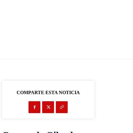
COMPARTE ESTA NOTICIA