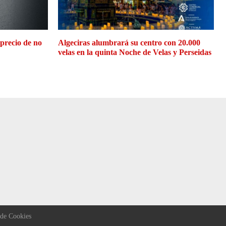
 precio de no
Algeciras alumbrará su centro con 20.000
velas en la quinta Noche de Velas y Perseidas
 de Cookies