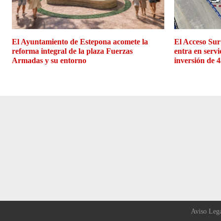
El Ayuntamiento de Estepona acomete la
El Acceso Sur
reforma integral de la plaza Fuerzas
entra en servi
Armadas y su entorno
inversión de 4
Aviso Leg