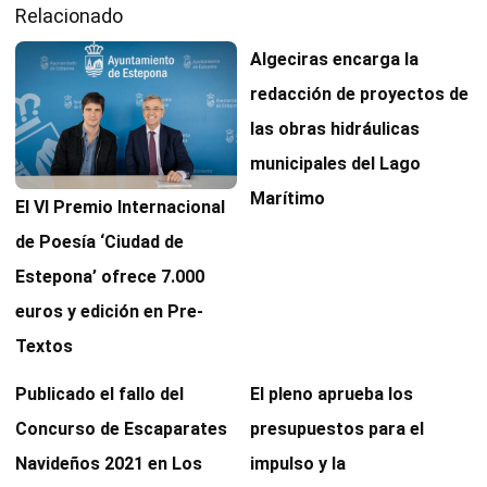
Relacionado
Algeciras encarga la
redacción de proyectos de
las obras hidráulicas
municipales del Lago
Marítimo
El VI Premio Internacional
de Poesía ‘Ciudad de
Estepona’ ofrece 7.000
euros y edición en Pre-
Textos
Publicado el fallo del
El pleno aprueba los
Concurso de Escaparates
presupuestos para el
Navideños 2021 en Los
impulso y la