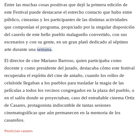
Entre las muchas cosas positivas que dejó la primera edición de
este Festival puede destacarse el estrecho contacto que hubo entre
público, cineastas y los participantes de las distintas actividades
que componían el programa, propiciado por la singular disposición
del caserío de este bello pueblo malagueño convertido, con sus
escenarios y con su gente, en un gran plató dedicado al séptimo
arte durante una
semana
.
El director de cine Mariano Barroso, quien participaba como
docente y como presidente del jurado, destacaba cómo este festival
recuperaba el espíritu del cine de antaño, cuando los rollos de
celuloide llegaban a los pueblos para trasladar la magia de las
películas a todos los vecinos congregados en la plaza del pueblo, o
en el salón donde se proyectaban, caso del entrañable cinema Ortiz
de Casares, protagonista indiscutible de tantas sesiones
cinematográficas que aún permanecen en la memoria de los
casareños.
#noticias casares