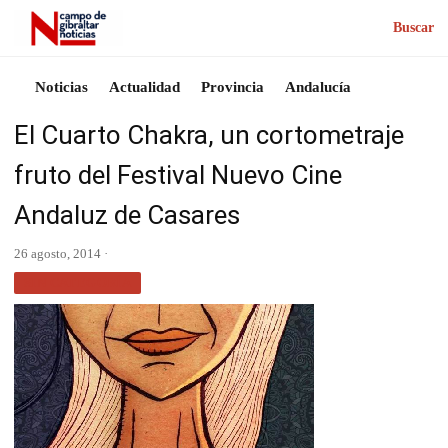
Buscar
Noticias
Actualidad
Provincia
Andalucía
El Cuarto Chakra, un cortometraje
fruto del Festival Nuevo Cine
Andaluz de Casares
26 agosto, 2014 ·
SIN CATEGORÍA