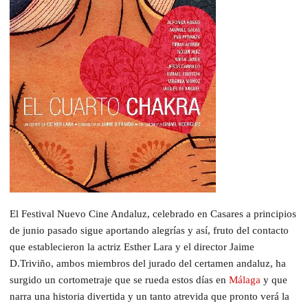
El Festival Nuevo Cine Andaluz, celebrado en Casares a principios
de junio pasado sigue aportando alegrías y así, fruto del contacto
que establecieron la actriz Esther Lara y el director Jaime
D.Triviño, ambos miembros del jurado del certamen andaluz, ha
surgido un cortometraje que se rueda estos días en
Málaga
y que
narra una historia divertida y un tanto atrevida que pronto verá la