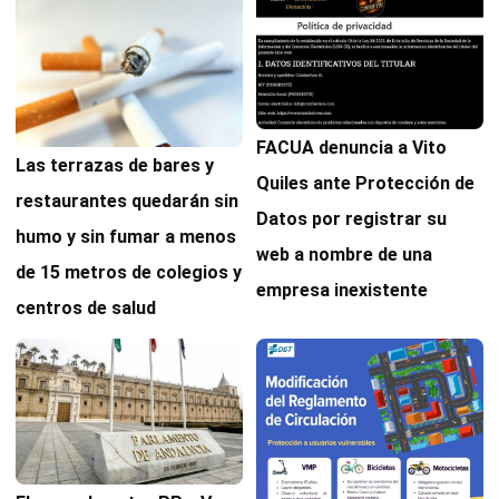
FACUA denuncia a Vito
Las terrazas de bares y
Quiles ante Protección de
restaurantes quedarán sin
Datos por registrar su
humo y sin fumar a menos
web a nombre de una
de 15 metros de colegios y
empresa inexistente
centros de salud