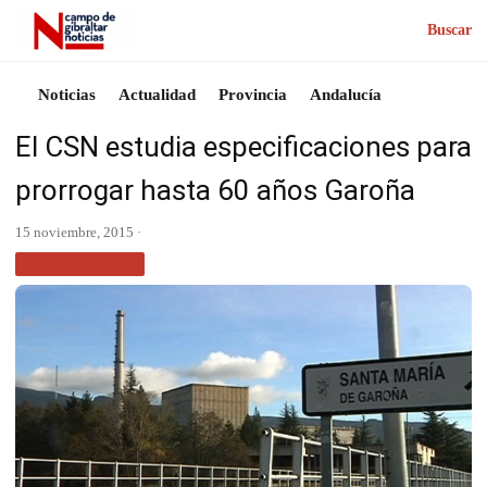
Buscar
Noticias
Actualidad
Provincia
Andalucía
El CSN estudia especificaciones para
prorrogar hasta 60 años Garoña
15 noviembre, 2015 ·
MÁS NOTICIAS