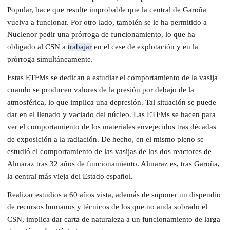
Popular, hace que resulte improbable que la central de Garoña
vuelva a funcionar. Por otro lado, también se le ha permitido a
Nuclenor pedir una prórroga de funcionamiento, lo que ha
obligado al CSN a
trabajar
en el cese de explotación y en la
prórroga simultáneamente.
Estas ETFMs se dedican a estudiar el comportamiento de la vasija
cuando se producen valores de la presión por debajo de la
atmosférica, lo que implica una depresión. Tal situación se puede
dar en el llenado y vaciado del núcleo. Las ETFMs se hacen para
ver el comportamiento de los materiales envejecidos tras décadas
de exposición a la radiación. De hecho, en el mismo pleno se
estudió el comportamiento de las vasijas de los dos reactores de
Almaraz tras 32 años de funcionamiento. Almaraz es, tras Garoña,
la central más vieja del Estado español.
Realizar estudios a 60 años vista, además de suponer un dispendio
de recursos humanos y técnicos de los que no anda sobrado el
CSN, implica dar carta de naturaleza a un funcionamiento de larga