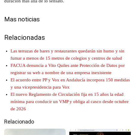
duración más allá de lo sensato.
Mas noticias
Relacionadas
Las terrazas de bares y restaurantes quedarán sin humo y sin
fumar a menos de 15 metros de colegios y centros de salud
FACUA denuncia a Vito Quiles ante Protección de Datos por
registrar su web a nombre de una empresa inexistente
El acuerdo entre PP y Vox en Andalucía incorpora 150 medidas
y una vicepresidencia para Vox
El nuevo Reglamento de Circulación fija en 15 años la edad
mínima para conducir un VMP y obliga al casco desde octubre
de 2026
Relacionado