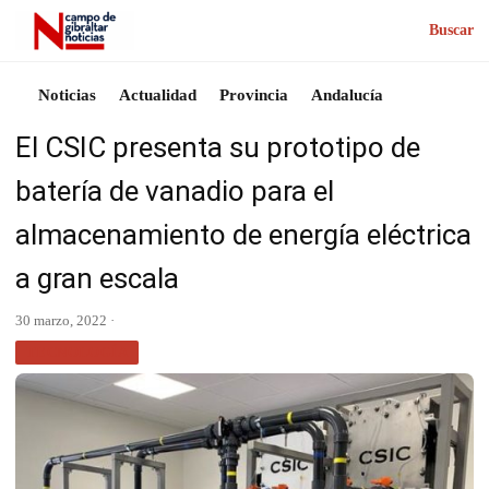
Buscar
Noticias
Actualidad
Provincia
Andalucía
El CSIC presenta su prototipo de
batería de vanadio para el
almacenamiento de energía eléctrica
a gran escala
30 marzo, 2022 ·
TECNOLOGÍA