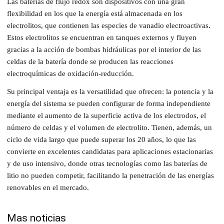
Las baterías de flujo redox son dispositivos con una gran
flexibilidad en los que la energía está almacenada en los
electrolitos, que contienen las especies de vanadio electroactivas.
Estos electrolitos se encuentran en tanques externos y fluyen
gracias a la acción de bombas hidráulicas por el interior de las
celdas de la batería donde se producen las reacciones
electroquímicas de oxidación-reducción.
Su principal ventaja es la versatilidad que ofrecen: la potencia y la
energía del sistema se pueden configurar de forma independiente
mediante el aumento de la superficie activa de los electrodos, el
número de celdas y el volumen de electrolito. Tienen, además, un
ciclo de vida largo que puede superar los 20 años, lo que las
convierte en excelentes candidatas para aplicaciones estacionarias
y de uso intensivo, donde otras tecnologías como las baterías de
litio no pueden competir, facilitando la penetración de las energías
renovables en el mercado.
Mas noticias