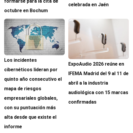
formarse para la cita de
celebrada en Jaén
octubre en Bochum
Los incidentes
ExpoAudio 2026 reúne en
cibernéticos lideran por
IFEMA Madrid del 9 al 11 de
quinto año consecutivo el
abril a la industria
mapa de riesgos
audiológica con 15 marcas
empresariales globales,
confirmadas
con su puntuación más
alta desde que existe el
informe