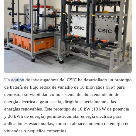
Un
equipo
de investigadores del CSIC ha desarrollado un prototipo
de batería de flujo redox de vanadio de 10 kilovatios (Kw) para
demostrar su viabilidad como sistema de almacenamiento de
energía eléctrica a gran escala, dirigido especialmente a las
energías renovables. Este prototipo de 10 kW (10 kW de potencia
y 20 kWh de energía) permite acumular energía eléctrica para
aplicaciones estacionarias, como el almacenamiento de energía en
viviendas o pequeños comercios