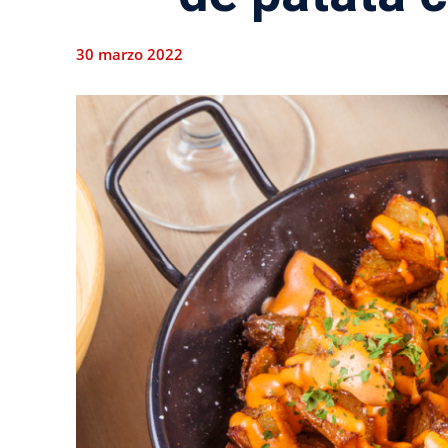
30 marzo 2022