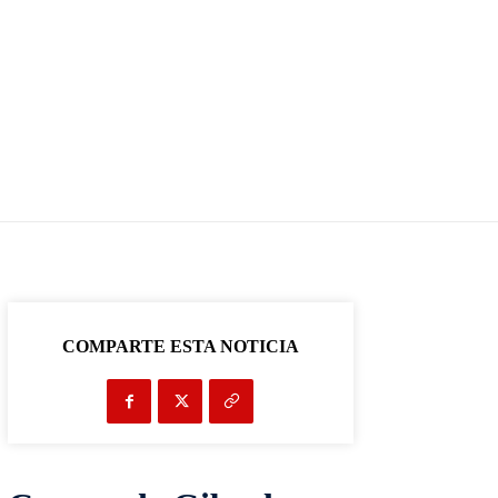
COMPARTE ESTA NOTICIA