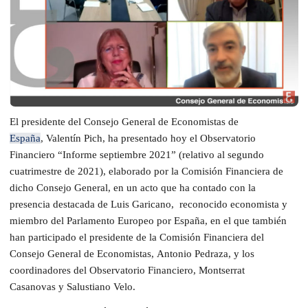
El presidente del Consejo General de Economistas de
España
, Valentín Pich, ha presentado hoy el Observatorio
Financiero “Informe septiembre 2021” (relativo al segundo
cuatrimestre de 2021), elaborado por la Comisión Financiera de
dicho Consejo General, en un acto que ha contado con la
presencia destacada de Luis Garicano, reconocido economista y
miembro del Parlamento Europeo por España, en el que también
han participado el presidente de la Comisión Financiera del
Consejo General de Economistas, Antonio Pedraza, y los
coordinadores del Observatorio Financiero, Montserrat
Casanovas y Salustiano Velo.