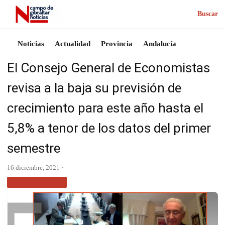
Buscar
Noticias
Actualidad
Provincia
Andalucía
El Consejo General de Economistas
revisa a la baja su previsión de
crecimiento para este año hasta el
5,8% a tenor de los datos del primer
semestre
16 diciembre, 2021 ·
MÁS NOTICIAS