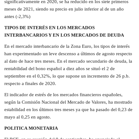
significativamente en 2020, se ha reducido en los siete primeros
meses de 2021, siendo su precio en julio inferior al de un año
antes (-2,3%)
TIPOS DE INTERÉS EN LOS MERCADOS
INTERBANCARIOS Y EN LOS MERCADOS DE DEUDA
En el mercado interbancario de la Zona Euro, los tipos de interés
han experimentado un leve descenso a últimos de agosto respecto
al dato de hace tres meses. En el mercado secundario de deuda, la
rentabilidad del bono español a diez años se situó el 2 de
septiembre en el 0,32%, lo que supone un incremento de 26 p.b.
respecto a finales de 2020.
El indicador de estrés de los mercados financieros españoles,
según la Comisión Nacional del Mercado de Valores, ha mostrado
estabilidad en los últimos tres meses ya que ha pasado del 0,23 de
mayo al 0,25 en agosto.
POLITICA MONETARIA