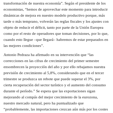
transformación de nuestra economía”. Según el presidente de los
economistas, “hemos de aprovechar este momento para introducir
dinámicas de mejora en nuestro modelo productivo porque, más
tarde o más temprano, volverán las reglas fiscales y los ajustes con
objeto de reducir el déficit, tanto por parte de la Unión Europea
como por el resto de operadores que toman decisiones, por lo que,
cuando esto llegue –que llegará– habremos de estar preparados en
las mejores condiciones”.
Antonio Pedraza ha afirmado en su intervención que “las
correcciones en las cifras de crecimiento del primer semestre
ensombrecen la proyección del año y por ello rebajamos nuestra
previsión de crecimiento al 5,8%, considerando que en el tercer
trimestre se produzca un rebote que puede superar el 3%, por
cierta recuperación del sector turístico y el aumento del consumo
durante el período.” Se espera que las exportaciones sigan
mejorando al compás del mejor crecimiento de la eurozona,
nuestro mercado natural, pero ha puntualizado que
“probablemente, las importaciones crezcan aún más por los costes