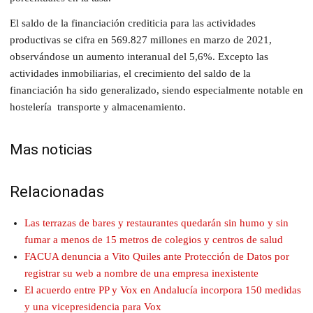
El saldo de la financiación crediticia para las actividades
productivas se cifra en 569.827 millones en marzo de 2021,
observándose un aumento interanual del 5,6%. Excepto las
actividades inmobiliarias, el crecimiento del saldo de la
financiación ha sido generalizado, siendo especialmente notable en
hostelería transporte y almacenamiento.
Mas noticias
Relacionadas
Las terrazas de bares y restaurantes quedarán sin humo y sin
fumar a menos de 15 metros de colegios y centros de salud
FACUA denuncia a Vito Quiles ante Protección de Datos por
registrar su web a nombre de una empresa inexistente
El acuerdo entre PP y Vox en Andalucía incorpora 150 medidas
y una vicepresidencia para Vox