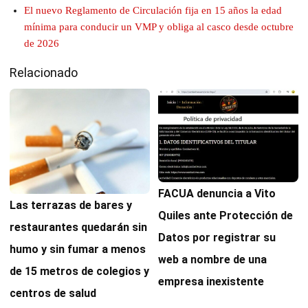
El nuevo Reglamento de Circulación fija en 15 años la edad
mínima para conducir un VMP y obliga al casco desde octubre
de 2026
Relacionado
FACUA denuncia a Vito
Las terrazas de bares y
Quiles ante Protección de
restaurantes quedarán sin
Datos por registrar su
humo y sin fumar a menos
web a nombre de una
de 15 metros de colegios y
empresa inexistente
centros de salud