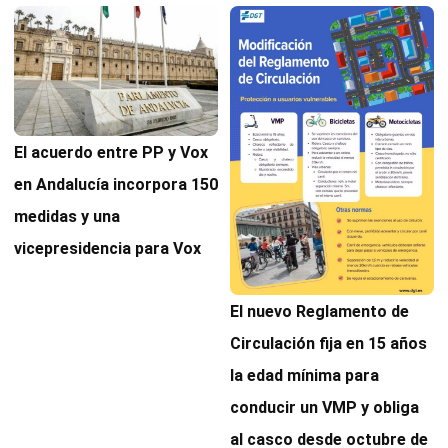
El acuerdo entre PP y Vox
en Andalucía incorpora 150
medidas y una
vicepresidencia para Vox
El nuevo Reglamento de
Circulación fija en 15 años
la edad mínima para
conducir un VMP y obliga
al casco desde octubre de