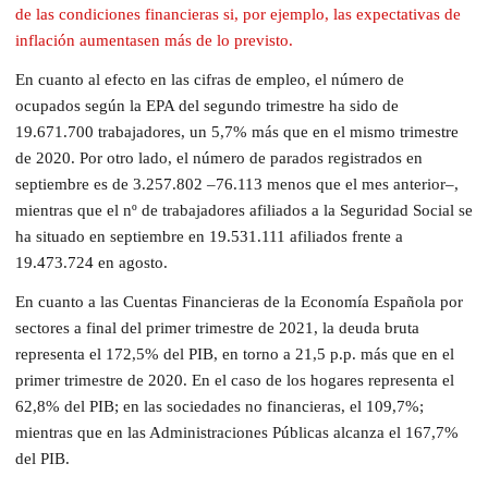
de las condiciones financieras si, por ejemplo, las expectativas de
inflación aumentasen más de lo previsto.
En cuanto al efecto en las cifras de empleo, el número de
ocupados según la EPA del segundo trimestre ha sido de
19.671.700 trabajadores, un 5,7% más que en el mismo trimestre
de 2020. Por otro lado, el número de parados registrados en
septiembre es de 3.257.802 –76.113 menos que el mes anterior–,
mientras que el nº de trabajadores afiliados a la Seguridad Social se
ha situado en septiembre en 19.531.111 afiliados frente a
19.473.724 en agosto.
En cuanto a las Cuentas Financieras de la Economía Española por
sectores a final del primer trimestre de 2021, la deuda bruta
representa el 172,5% del PIB, en torno a 21,5 p.p. más que en el
primer trimestre de 2020. En el caso de los hogares representa el
62,8% del PIB; en las sociedades no financieras, el 109,7%;
mientras que en las Administraciones Públicas alcanza el 167,7%
del PIB.