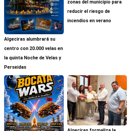
zonas del municipio para
reducir el riesgo de
incendios en verano
Algeciras alumbrará su
centro con 20.000 velas en
la quinta Noche de Velas y
Perseidas
Algeciras formaliza la