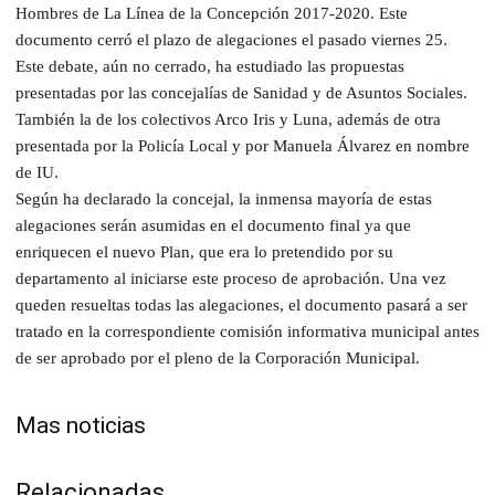
Hombres de La Línea de la Concepción 2017-2020. Este
documento cerró el plazo de alegaciones el pasado viernes 25.
​Este debate, aún no cerrado, ha estudiado las propuestas
presentadas por las concejalías de Sanidad y de Asuntos Sociales.
También la de los colectivos Arco Iris y Luna, además de otra
presentada por la Policía Local y por Manuela Álvarez en nombre
de IU.
​Según ha declarado la concejal, la inmensa mayoría de estas
alegaciones serán asumidas en el documento final ya que
enriquecen el nuevo Plan, que era lo pretendido por su
departamento al iniciarse este proceso de aprobación. Una vez
queden resueltas todas las alegaciones, el documento pasará a ser
tratado en la correspondiente comisión informativa municipal antes
de ser aprobado por el pleno de la Corporación Municipal.
Mas noticias
Relacionadas