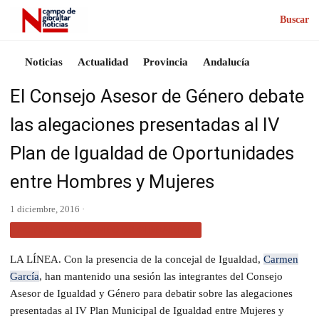
Buscar
Noticias
Actualidad
Provincia
Andalucía
El Consejo Asesor de Género debate
las alegaciones presentadas al IV
Plan de Igualdad de Oportunidades
entre Hombres y Mujeres
1 diciembre, 2016 ·
ACTUALIDAD CAMPO DE GIBRALTAR
LA LÍNEA. ​Con la presencia de la concejal de Igualdad,
Carmen
García
, han mantenido una sesión las integrantes del Consejo
Asesor de Igualdad y Género para debatir sobre las alegaciones
presentadas al IV Plan Municipal de Igualdad entre Mujeres y