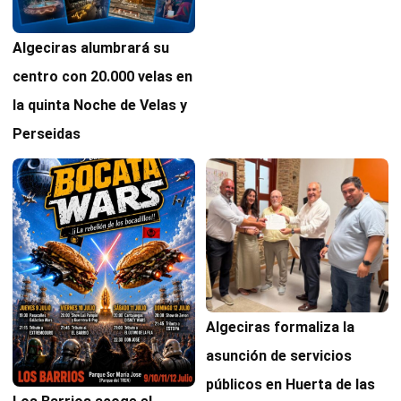
Algeciras alumbrará su
centro con 20.000 velas en
la quinta Noche de Velas y
Perseidas
Algeciras formaliza la
asunción de servicios
públicos en Huerta de las