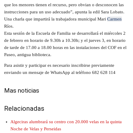
que los menores tienen el recurso, pero obvian o desconocen las
instrucciones para un uso adecuado”, apunta la edil Sara Lobato.
Una charla que impartirá la trabajadora municipal Mari
Carmen
Ríos.
Esta sesión de la Escuela de Familia se desarrollará el miércoles 2
de febrero en horario de 9.30h a 10.30h; y el jueves 3, en horario
de tarde de 17.00 a 18.00 horas en las instalaciones del COF en el
Paseo, antigua biblioteca.
Para asistir y participar es necesario inscribirse previamente
enviando un mensaje de WhatsApp al teléfono 682 628 114
Mas noticias
Relacionadas
Algeciras alumbrará su centro con 20.000 velas en la quinta
Noche de Velas y Perseidas