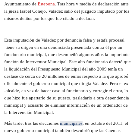
Ayuntamiento de
Estepona
. Tras hora y media de declaración ante
la jueza Isabel Conejo, Valadez salió del juzgado imputado por los
mismos delitos por los que fue citado a declarar.
Esta imputación de Valadez por denuncia falsa y estafa procesal
tiene su origen en una denunciada presentada contra él por un
funcionario municipal, que desempeñó algunos años la importante
función de Interventor Municipal. Este alto funcionario detectó que
la liquidación del Presupuesto Municipal del año 2009 tenía un
desfase de cerca de 20 millones de euros respecto a la que aprobó
oficialmente el gobierno municipal que dirigía Valadez. Pero el ex
-alcalde, en vez de hacer caso al funcionario y corregir el error, lo
que hizo fue apartarlo de su puesto, trasladarlo a otra dependencia
municipal y acusarlo de eliminar información de un ordenador de
la Intervención Municipal.
Más tarde, tras las elecciones
municipales
, en octubre del 2011, el
nuevo gobierno municipal también descubrió que las Cuentas