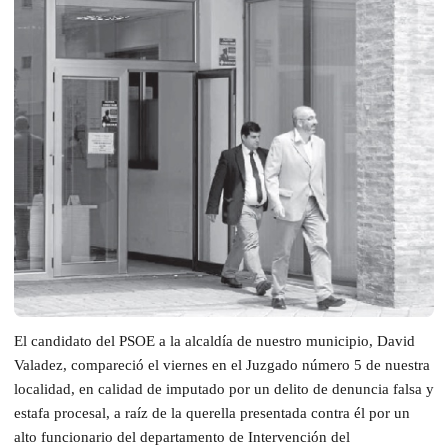
El candidato del PSOE a la alcaldía de nuestro municipio, David
Valadez, compareció el viernes en el Juzgado número 5 de nuestra
localidad, en calidad de imputado por un delito de denuncia falsa y
estafa procesal, a raíz de la querella presentada contra él por un
alto funcionario del departamento de Intervención del