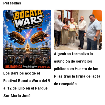
Perseidas
Algeciras formaliza la
asunción de servicios
públicos en Huerta de las
Los Barrios acoge el
Pilas tras la firma del acta
Festival Bocata Wars del 9
de recepción
al 12 de julio en el Parque
Sor María José