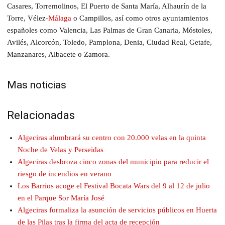
Casares, Torremolinos, El Puerto de Santa María, Alhaurín de la
Torre, Vélez-
Málaga
o Campillos, así como otros ayuntamientos
españoles como Valencia, Las Palmas de Gran Canaria, Móstoles,
Avilés, Alcorcón, Toledo, Pamplona, Denia, Ciudad Real, Getafe,
Manzanares, Albacete o Zamora.
Mas noticias
Relacionadas
Algeciras alumbrará su centro con 20.000 velas en la quinta
Noche de Velas y Perseidas
Algeciras desbroza cinco zonas del municipio para reducir el
riesgo de incendios en verano
Los Barrios acoge el Festival Bocata Wars del 9 al 12 de julio
en el Parque Sor María José
Algeciras formaliza la asunción de servicios públicos en Huerta
de las Pilas tras la firma del acta de recepción