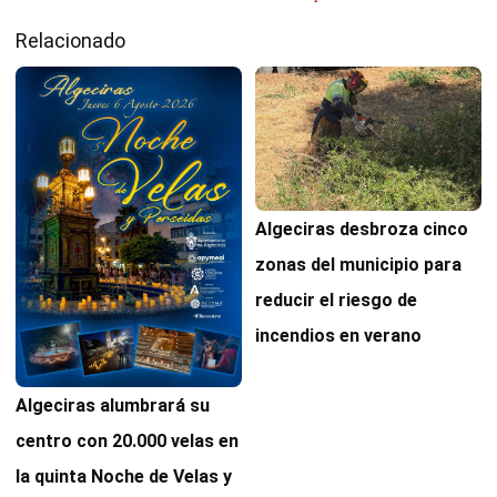
Relacionado
Algeciras desbroza cinco
zonas del municipio para
reducir el riesgo de
incendios en verano
Algeciras alumbrará su
centro con 20.000 velas en
la quinta Noche de Velas y