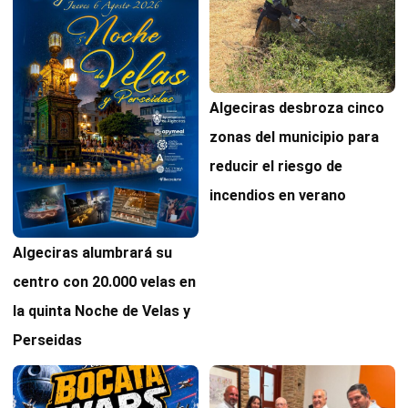
Algeciras desbroza cinco
zonas del municipio para
reducir el riesgo de
incendios en verano
Algeciras alumbrará su
centro con 20.000 velas en
la quinta Noche de Velas y
Perseidas