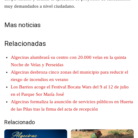
muy demandados a nivel ciudadano.
Mas noticias
Relacionadas
Algeciras alumbrará su centro con 20.000 velas en la quinta
Noche de Velas y Perseidas
Algeciras desbroza cinco zonas del municipio para reducir el
riesgo de incendios en verano
Los Barrios acoge el Festival Bocata Wars del 9 al 12 de julio
en el Parque Sor María José
Algeciras formaliza la asunción de servicios públicos en Huerta
de las Pilas tras la firma del acta de recepción
Relacionado