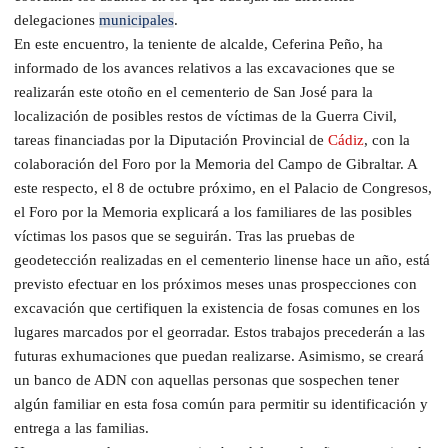
delegaciones
municipales
.
En este encuentro, la teniente de alcalde, Ceferina Peño, ha
informado de los avances relativos a las excavaciones que se
realizarán este otoño en el cementerio de San José para la
localización de posibles restos de víctimas de la Guerra Civil,
tareas financiadas por la Diputación Provincial de
Cádiz
, con la
colaboración del Foro por la Memoria del Campo de Gibraltar. A
este respecto, el 8 de octubre próximo, en el Palacio de Congresos,
el Foro por la Memoria explicará a los familiares de las posibles
víctimas los pasos que se seguirán. Tras las pruebas de
geodetección realizadas en el cementerio linense hace un año, está
previsto efectuar en los próximos meses unas prospecciones con
excavación que certifiquen la existencia de fosas comunes en los
lugares marcados por el georradar. Estos trabajos precederán a las
futuras exhumaciones que puedan realizarse. Asimismo, se creará
un banco de ADN con aquellas personas que sospechen tener
algún familiar en esta fosa común para permitir su identificación y
entrega a las familias.