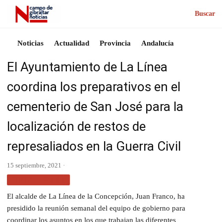
Buscar
Noticias
Actualidad
Provincia
Andalucía
El Ayuntamiento de La Línea
coordina los preparativos en el
cementerio de San José para la
localización de restos de
represaliados en la Guerra Civil
15 septiembre, 2021 ·
SIN CATEGORÍA
El alcalde de La Línea de la Concepción, Juan Franco, ha
presidido la reunión semanal del equipo de gobierno para
coordinar los asuntos en los que trabajan las diferentes