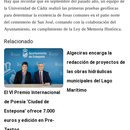
Hay que recordar que en septiembre del pasado año, un equipo de
la Universidad de Cádiz realizó las primeras pruebas geofísicas
para determinar la existencia de fosas comunes en el patio norte
del cementerio de San José, contando con la colaboración del
Ayuntamiento, en cumplimiento de la Ley de Memoria Histórica.
Relacionado
Algeciras encarga la
redacción de proyectos de
las obras hidráulicas
municipales del Lago
Marítimo
El VI Premio Internacional
de Poesía ‘Ciudad de
Estepona’ ofrece 7.000
euros y edición en Pre-
Textos