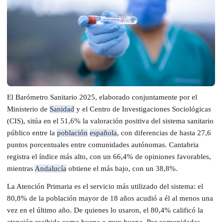
El Barómetro Sanitario 2025, elaborado conjuntamente por el
Ministerio de
Sanidad
y el Centro de Investigaciones Sociológicas
(CIS), sitúa en el 51,6% la valoración positiva del sistema sanitario
público entre la
población
española
, con diferencias de hasta 27,6
puntos porcentuales entre comunidades autónomas. Cantabria
registra el índice más alto, con un 66,4% de opiniones favorables,
mientras
Andalucía
obtiene el más bajo, con un 38,8%.
La Atención Primaria es el servicio más utilizado del sistema: el
80,8% de la población mayor de 18 años acudió a él al menos una
vez en el último año. De quienes lo usaron, el 80,4% calificó la