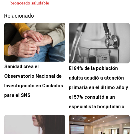
bronceado saludable
Relacionado
Sanidad crea el
El 84% de la población
Observatorio Nacional de
adulta acudió a atención
Investigación en Cuidados
primaria en el último año y
para el SNS
el 57% consultó a un
especialista hospitalario