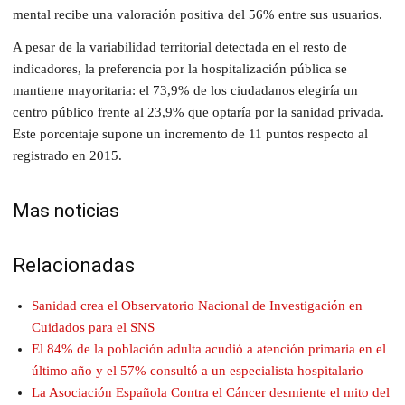
mental recibe una valoración positiva del 56% entre sus usuarios.
A pesar de la variabilidad territorial detectada en el resto de
indicadores, la preferencia por la hospitalización pública se
mantiene mayoritaria: el 73,9% de los ciudadanos elegiría un
centro público frente al 23,9% que optaría por la sanidad privada.
Este porcentaje supone un incremento de 11 puntos respecto al
registrado en 2015.
Mas noticias
Relacionadas
Sanidad crea el Observatorio Nacional de Investigación en
Cuidados para el SNS
El 84% de la población adulta acudió a atención primaria en el
último año y el 57% consultó a un especialista hospitalario
La Asociación Española Contra el Cáncer desmiente el mito del