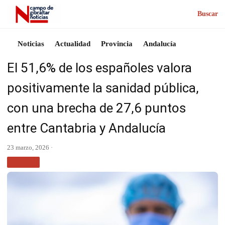
Buscar
Noticias
Actualidad
Provincia
Andalucía
El 51,6% de los españoles valora
positivamente la sanidad pública,
con una brecha de 27,6 puntos
entre Cantabria y Andalucía
23 marzo, 2026 ·
SALUD