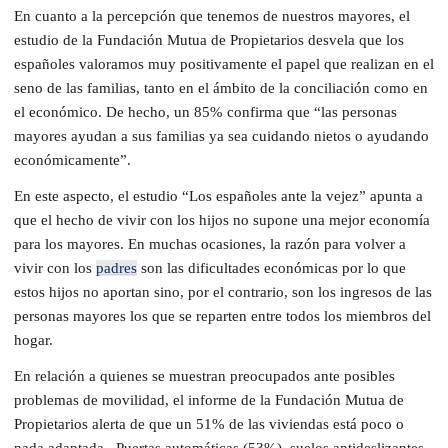
En cuanto a la percepción que tenemos de nuestros mayores, el
estudio de la Fundación Mutua de Propietarios desvela que los
españoles valoramos muy positivamente el papel que realizan en el
seno de las familias, tanto en el ámbito de la conciliación como en
el económico. De hecho, un 85% confirma que “las personas
mayores ayudan a sus familias ya sea cuidando nietos o ayudando
económicamente”.
En este aspecto, el estudio “Los españoles ante la vejez” apunta a
que el hecho de vivir con los hijos no supone una mejor economía
para los mayores. En muchas ocasiones, la razón para volver a
vivir con los
padres
son las dificultades económicas por lo que
estos hijos no aportan sino, por el contrario, son los ingresos de las
personas mayores los que se reparten entre todos los miembros del
hogar.
En relación a quienes se muestran preocupados ante posibles
problemas de movilidad, el informe de la Fundación Mutua de
Propietarios alerta de que un 51% de las viviendas está poco o