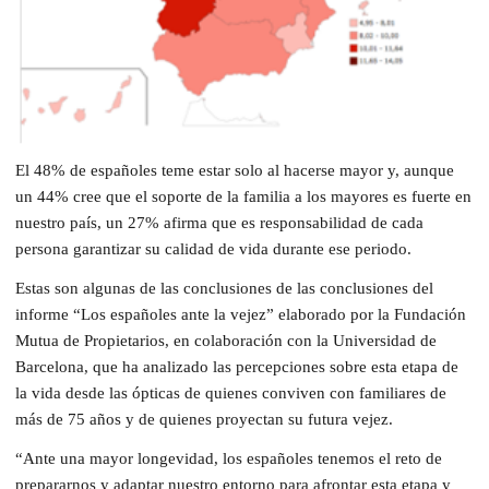
El 48% de españoles teme estar solo al hacerse mayor y, aunque
un 44% cree que el soporte de la familia a los mayores es fuerte en
nuestro país, un 27% afirma que es responsabilidad de cada
persona garantizar su calidad de vida durante ese periodo.
Estas son algunas de las conclusiones de las conclusiones del
informe “Los españoles ante la vejez” elaborado por la Fundación
Mutua de Propietarios, en colaboración con la Universidad de
Barcelona, que ha analizado las percepciones sobre esta etapa de
la vida desde las ópticas de quienes conviven con familiares de
más de 75 años y de quienes proyectan su futura vejez.
“Ante una mayor longevidad, los españoles tenemos el reto de
prepararnos y adaptar nuestro entorno para afrontar esta etapa y