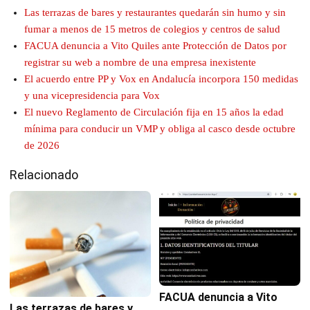
Las terrazas de bares y restaurantes quedarán sin humo y sin
fumar a menos de 15 metros de colegios y centros de salud
FACUA denuncia a Vito Quiles ante Protección de Datos por
registrar su web a nombre de una empresa inexistente
El acuerdo entre PP y Vox en Andalucía incorpora 150 medidas
y una vicepresidencia para Vox
El nuevo Reglamento de Circulación fija en 15 años la edad
mínima para conducir un VMP y obliga al casco desde octubre
de 2026
Relacionado
FACUA denuncia a Vito
Las terrazas de bares y