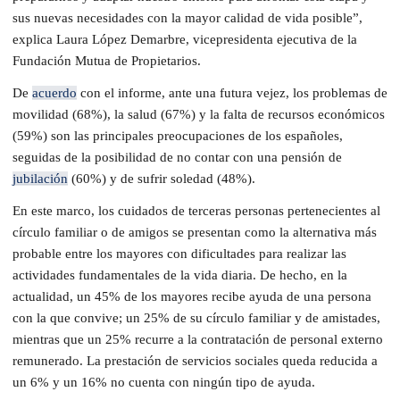
sus nuevas necesidades con la mayor calidad de vida posible”,
explica Laura López Demarbre, vicepresidenta ejecutiva de la
Fundación Mutua de Propietarios.
De
acuerdo
con el informe, ante una futura vejez, los problemas de
movilidad (68%), la salud (67%) y la falta de recursos económicos
(59%) son las principales preocupaciones de los españoles,
seguidas de la posibilidad de no contar con una pensión de
jubilación
(60%) y de sufrir soledad (48%).
En este marco, los cuidados de terceras personas pertenecientes al
círculo familiar o de amigos se presentan como la alternativa más
probable entre los mayores con dificultades para realizar las
actividades fundamentales de la vida diaria. De hecho, en la
actualidad, un 45% de los mayores recibe ayuda de una persona
con la que convive; un 25% de su círculo familiar y de amistades,
mientras que un 25% recurre a la contratación de personal externo
remunerado. La prestación de servicios sociales queda reducida a
un 6% y un 16% no cuenta con ningún tipo de ayuda.