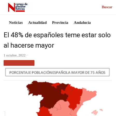
Buscar
Noticias
Actualidad
Provincia
Andalucía
El 48% de españoles teme estar solo
al hacerse mayor
1 octubre, 2022 ·
MÁS NOTICIAS