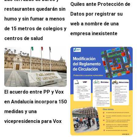
Quiles ante Protección de
restaurantes quedarán sin
Datos por registrar su
humo y sin fumar a menos
web a nombre de una
de 15 metros de colegios y
empresa inexistente
centros de salud
El acuerdo entre PP y Vox
en Andalucía incorpora 150
medidas y una
vicepresidencia para Vox