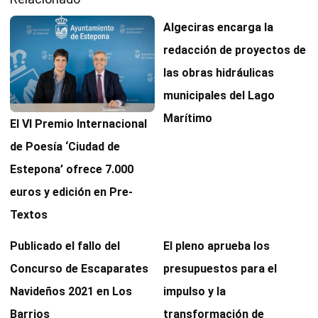
Algeciras encarga la
redacción de proyectos de
las obras hidráulicas
municipales del Lago
Marítimo
El VI Premio Internacional
de Poesía ‘Ciudad de
Estepona’ ofrece 7.000
euros y edición en Pre-
Textos
Publicado el fallo del
El pleno aprueba los
Concurso de Escaparates
presupuestos para el
Navideños 2021 en Los
impulso y la
Barrios
transformación de