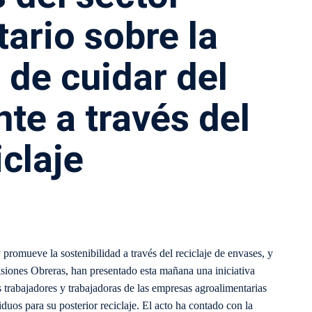
ario sobre la
 de cuidar del
te a través del
iclaje
romueve la sostenibilidad a través del reciclaje de envases, y
nes Obreras, han presentado esta mañana una iniciativa
s trabajadores y trabajadoras de las empresas agroalimentarias
duos para su posterior reciclaje. El acto ha contado con la