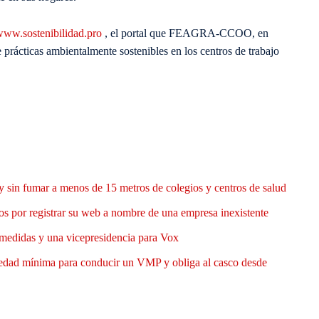
ww.sostenibilidad.pro
, el portal que FEAGRA-CCOO, en
prácticas ambientalmente sostenibles en los centros de trabajo
y sin fumar a menos de 15 metros de colegios y centros de salud
 por registrar su web a nombre de una empresa inexistente
medidas y una vicepresidencia para Vox
 edad mínima para conducir un VMP y obliga al casco desde