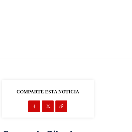
COMPARTE ESTA NOTICIA