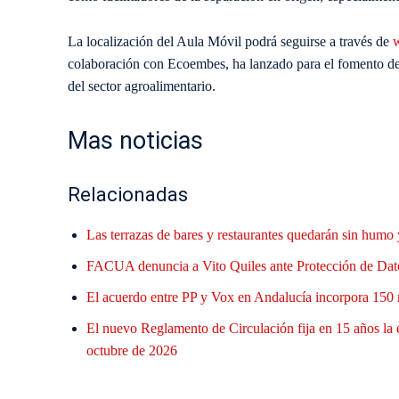
La localización del Aula Móvil podrá seguirse a través de
w
colaboración con Ecoembes, ha lanzado para el fomento de 
del sector agroalimentario.
Mas noticias
Relacionadas
Las terrazas de bares y restaurantes quedarán sin humo 
FACUA denuncia a Vito Quiles ante Protección de Datos
El acuerdo entre PP y Vox en Andalucía incorpora 150 
El nuevo Reglamento de Circulación fija en 15 años la
octubre de 2026