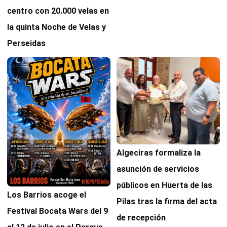
centro con 20.000 velas en
la quinta Noche de Velas y
Perseidas
Algeciras formaliza la
asunción de servicios
públicos en Huerta de las
Los Barrios acoge el
Pilas tras la firma del acta
Festival Bocata Wars del 9
de recepción