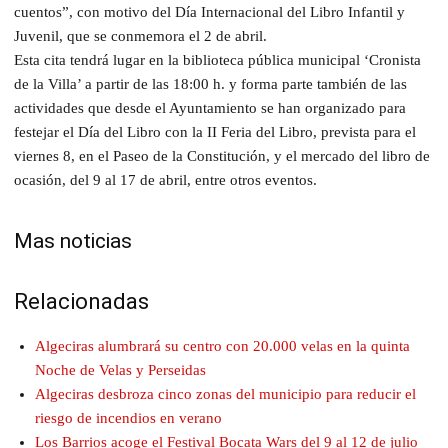
cuentos”, con motivo del Día Internacional del Libro Infantil y
Juvenil, que se conmemora el 2 de abril.
Esta cita tendrá lugar en la biblioteca pública municipal ‘Cronista
de la Villa’ a partir de las 18:00 h. y forma parte también de las
actividades que desde el Ayuntamiento se han organizado para
festejar el Día del Libro con la II Feria del Libro, prevista para el
viernes 8, en el Paseo de la Constitución, y el mercado del libro de
ocasión, del 9 al 17 de abril, entre otros eventos.
Mas noticias
Relacionadas
Algeciras alumbrará su centro con 20.000 velas en la quinta
Noche de Velas y Perseidas
Algeciras desbroza cinco zonas del municipio para reducir el
riesgo de incendios en verano
Los Barrios acoge el Festival Bocata Wars del 9 al 12 de julio