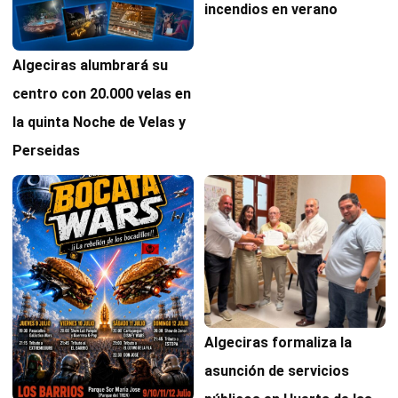
incendios en verano
Algeciras alumbrará su
centro con 20.000 velas en
la quinta Noche de Velas y
Perseidas
Algeciras formaliza la
asunción de servicios