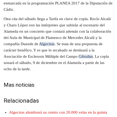
enmarcada en la programación PLANEA 2017 de la Diputación de
Cádiz.
Otra cita del sábado llega a Tarifa en clave de copla. Rocío Alcalá
y Charo López son las intérpretes que subirán al escenario del
Alameda en un concierto que contará además con la colaboración
del Aula de Municipal de Flamenco de Mercedes Alcalá y la
compañía Duende de
Algeciras
. Se trata de una propuesta de
carácter benéfico. Y es que lo recabado se destinará a la
Asociación de Esclerosis Múltiple del Campo
Gibraltar
. La copla
sonará el sábado, 9 de diciembre en el Alameda a partir de las
ocho de la tarde.
Mas noticias
Relacionadas
Algeciras alumbrará su centro con 20.000 velas en la quinta