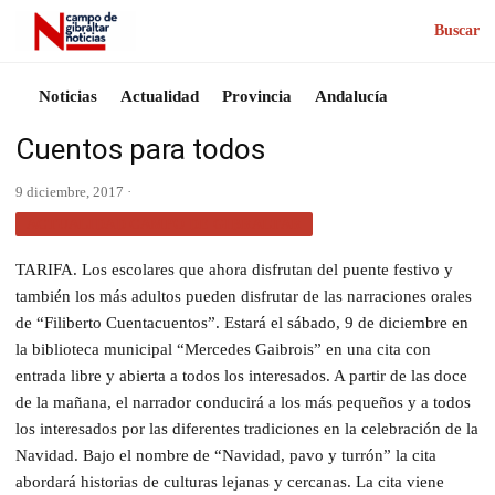
Buscar
Noticias
Actualidad
Provincia
Andalucía
Cuentos para todos
9 diciembre, 2017 ·
ACTUALIDAD CAMPO DE GIBRALTAR
TARIFA. Los escolares que ahora disfrutan del puente festivo y
también los más adultos pueden disfrutar de las narraciones orales
de “Filiberto Cuentacuentos”. Estará el sábado, 9 de diciembre en
la biblioteca municipal “Mercedes Gaibrois” en una cita con
entrada libre y abierta a todos los interesados. A partir de las doce
de la mañana, el narrador conducirá a los más pequeños y a todos
los interesados por las diferentes tradiciones en la celebración de la
Navidad. Bajo el nombre de “Navidad, pavo y turrón” la cita
abordará historias de culturas lejanas y cercanas. La cita viene