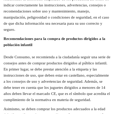
indicar correctamente las instrucciones, advertencias, consejos o
recomendaciones sobre uso y mantenimiento, manejo,
manipulación, peligrosidad o condiciones de seguridad, en el caso
de que dicha información sea necesaria para su uso correcto y
seguro.
Recomendaciones para la compra de productos dirigidos a la
población infantil
Desde Consumo, se recomienda a la ciudadanía seguir una serie de
consejos antes de comprar productos dirigidos al público infantil.
En primer lugar, se debe prestar atención a la etiqueta y las
instrucciones de uso, que deben estar en castellano, especialmente
a los consejos de uso y advertencias de seguridad. Además, se
debe tener en cuenta que los juguetes dirigidos a menores de 14
años deben llevar el marcado CE, que es el símbolo que acredita el
cumplimiento de la normativa en materia de seguridad.
Asimismo, se deben comprar los productos adecuados a la edad