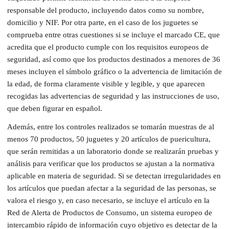
responsable del producto, incluyendo datos como su nombre,
domicilio y NIF. Por otra parte, en el caso de los juguetes se
comprueba entre otras cuestiones si se incluye el marcado CE, que
acredita que el producto cumple con los requisitos europeos de
seguridad, así como que los productos destinados a menores de 36
meses incluyen el símbolo gráfico o la advertencia de limitación de
la edad, de forma claramente visible y legible, y que aparecen
recogidas las advertencias de seguridad y las instrucciones de uso,
que deben figurar en español.
Además, entre los controles realizados se tomarán muestras de al
menos 70 productos, 50 juguetes y 20 artículos de puericultura,
que serán remitidas a un laboratorio donde se realizarán pruebas y
análisis para verificar que los productos se ajustan a la normativa
aplicable en materia de seguridad. Si se detectan irregularidades en
los artículos que puedan afectar a la seguridad de las personas, se
valora el riesgo y, en caso necesario, se incluye el artículo en la
Red de Alerta de Productos de Consumo, un sistema europeo de
intercambio rápido de información cuyo objetivo es detectar de la