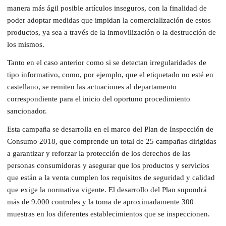
manera más ágil posible artículos inseguros, con la finalidad de
poder adoptar medidas que impidan la comercialización de estos
productos, ya sea a través de la inmovilización o la destrucción de
los mismos.
Tanto en el caso anterior como si se detectan irregularidades de
tipo informativo, como, por ejemplo, que el etiquetado no esté en
castellano, se remiten las actuaciones al departamento
correspondiente para el inicio del oportuno procedimiento
sancionador.
Esta campaña se desarrolla en el marco del Plan de Inspección de
Consumo 2018, que comprende un total de 25 campañas dirigidas
a garantizar y reforzar la protección de los derechos de las
personas consumidoras y asegurar que los productos y servicios
que están a la venta cumplen los requisitos de seguridad y calidad
que exige la normativa vigente. El desarrollo del Plan supondrá
más de 9.000 controles y la toma de aproximadamente 300
muestras en los diferentes establecimientos que se inspeccionen.