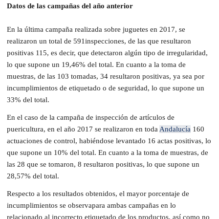
Datos de las campañas del año anterior
En la última campaña realizada sobre juguetes en 2017, se
realizaron un total de 591inspecciones, de las que resultaron
positivas 115, es decir, que detectaron algún tipo de irregularidad,
lo que supone un 19,46% del total. En cuanto a la toma de
muestras, de las 103 tomadas, 34 resultaron positivas, ya sea por
incumplimientos de etiquetado o de seguridad, lo que supone un
33% del total.
En el caso de la campaña de inspección de artículos de
puericultura, en el año 2017 se realizaron en toda
Andalucía
160
actuaciones de control, habiéndose levantado 16 actas positivas, lo
que supone un 10% del total. En cuanto a la toma de muestras, de
las 28 que se tomaron, 8 resultaron positivas, lo que supone un
28,57% del total.
Respecto a los resultados obtenidos, el mayor porcentaje de
incumplimientos se observapara ambas campañas en lo
relacionado al incorrecto etiquetado de los productos, así como no