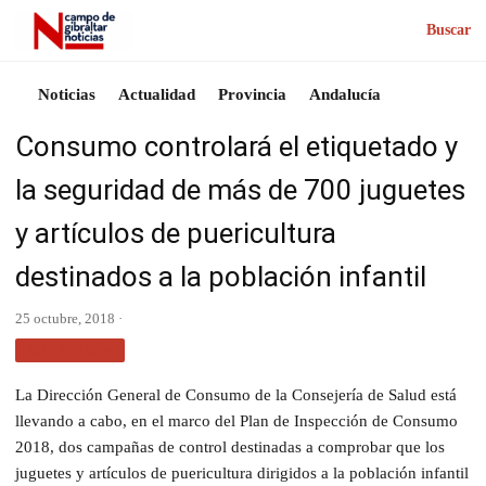
Buscar
Noticias
Actualidad
Provincia
Andalucía
Consumo controlará el etiquetado y
la seguridad de más de 700 juguetes
y artículos de puericultura
destinados a la población infantil
25 octubre, 2018 ·
ANDALUCÍA
La Dirección General de Consumo de la Consejería de Salud está
llevando a cabo, en el marco del Plan de Inspección de Consumo
2018, dos campañas de control destinadas a comprobar que los
juguetes y artículos de puericultura dirigidos a la población infantil