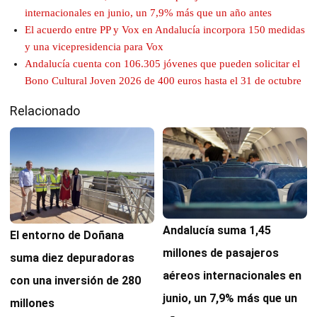
internacionales en junio, un 7,9% más que un año antes
El acuerdo entre PP y Vox en Andalucía incorpora 150 medidas
y una vicepresidencia para Vox
Andalucía cuenta con 106.305 jóvenes que pueden solicitar el
Bono Cultural Joven 2026 de 400 euros hasta el 31 de octubre
Relacionado
Andalucía suma 1,45
El entorno de Doñana
millones de pasajeros
suma diez depuradoras
aéreos internacionales en
con una inversión de 280
junio, un 7,9% más que un
millones