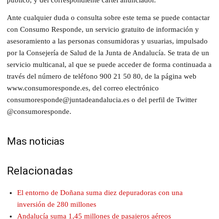
Ante cualquier duda o consulta sobre este tema se puede contactar
con Consumo Responde, un servicio gratuito de información y
asesoramiento a las personas consumidoras y usuarias, impulsado
por la Consejería de Salud de la Junta de Andalucía. Se trata de un
servicio multicanal, al que se puede acceder de forma continuada a
través del número de teléfono 900 21 50 80, de la página web
www.consumoresponde.es, del correo electrónico
consumoresponde@juntadeandalucia.es o del perfil de Twitter
@consumoresponde.
Mas noticias
Relacionadas
El entorno de Doñana suma diez depuradoras con una
inversión de 280 millones
Andalucía suma 1,45 millones de pasajeros aéreos