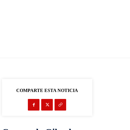
COMPARTE ESTA NOTICIA