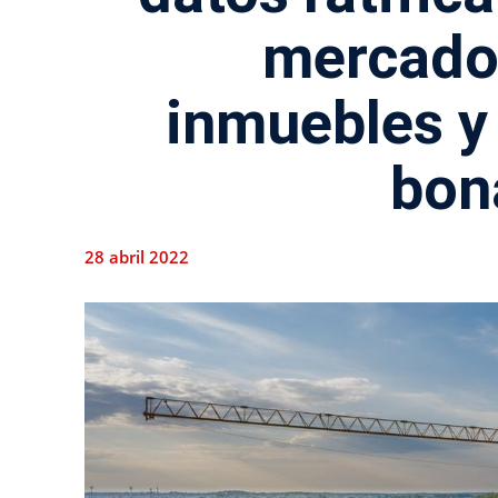
mercado
inmuebles y
bon
28 abril 2022