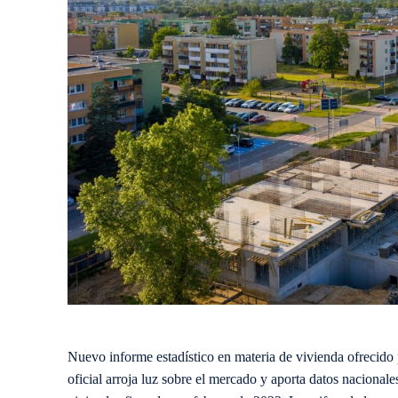
Nuevo informe estadístico en materia de vivienda ofrecido 
oficial arroja luz sobre el mercado y aporta datos nacional