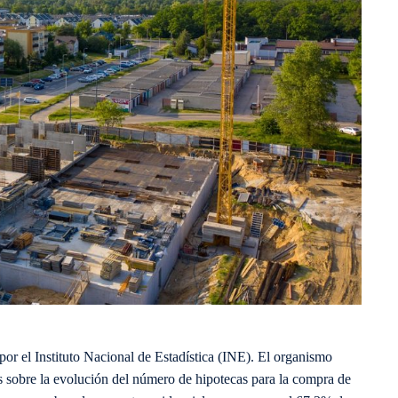
por el Instituto Nacional de Estadística (INE). El organismo
es sobre la evolución del número de hipotecas para la compra de