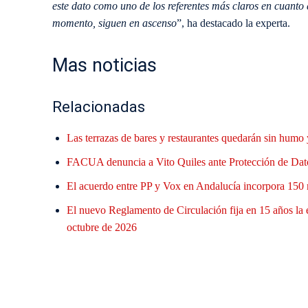
este dato como uno de los referentes más claros en cuanto 
momento, siguen en ascenso
”, ha destacado la experta.
Mas noticias
Relacionadas
Las terrazas de bares y restaurantes quedarán sin humo 
FACUA denuncia a Vito Quiles ante Protección de Datos
El acuerdo entre PP y Vox en Andalucía incorpora 150 
El nuevo Reglamento de Circulación fija en 15 años la
octubre de 2026