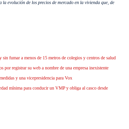
a la evolución de los precios de mercado en la vivienda que, de
y sin fumar a menos de 15 metros de colegios y centros de salud
 por registrar su web a nombre de una empresa inexistente
medidas y una vicepresidencia para Vox
 edad mínima para conducir un VMP y obliga al casco desde