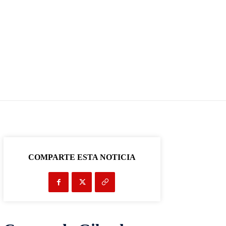
COMPARTE ESTA NOTICIA