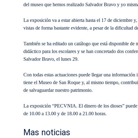
del museo que hemos realizado Salvador Bravo y yo mism
La exposición va a estar abierta hasta el 17 de diciembre y
vistas de forma bastante evidente, a pesar de la dificultad
También se ha editado un catálogo que está disponible de m
didáctico para los escolares y se han concretado dos confe
Salvador Bravo, el lunes 29.
Con todas estas actuaciones puede llegar una información i
tiene el Museo de San Roque y, al mismo tiempo, contribuir
de salvaguardar nuestro patrimonio.
La exposición “PECVNIA. El dinero de los dioses” puede vi
de 10.00 a 13.00 y de 18.00 a 21.00 horas.
Mas noticias