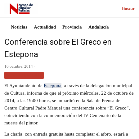
Buscar
Noticias
Actualidad
Provincia
Andalucía
Conferencia sobre El Greco en
Estepona
16 octubre, 2014 ·
SIN CATEGORÍA
El Ayuntamiento de
Estepona
, a través de la delegación municipal
de Cultura, informa de que el próximo miércoles, 22 de octubre de
2014, a las 19:00 horas, se impartirá en la Sala de Prensa del
Centro Cultural Padre Manuel una conferencia sobre “El Greco”,
coincidiendo con la conmemoración del IV Centenario de la
muerte del pintor.
La charla, con entrada gratuita hasta completar el aforo, estará a