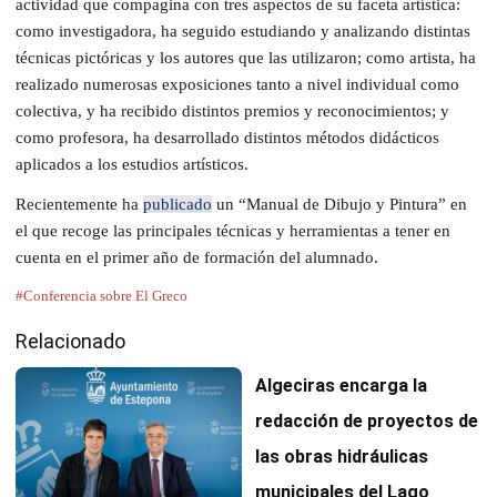
actividad que compagina con tres aspectos de su faceta artística:
como investigadora, ha seguido estudiando y analizando distintas
técnicas pictóricas y los autores que las utilizaron; como artista, ha
realizado numerosas exposiciones tanto a nivel individual como
colectiva, y ha recibido distintos premios y reconocimientos; y
como profesora, ha desarrollado distintos métodos didácticos
aplicados a los estudios artísticos.
Recientemente ha
publicado
un “Manual de Dibujo y Pintura” en
el que recoge las principales técnicas y herramientas a tener en
cuenta en el primer año de formación del alumnado.
#Conferencia sobre El Greco
Relacionado
Algeciras encarga la
redacción de proyectos de
las obras hidráulicas
municipales del Lago