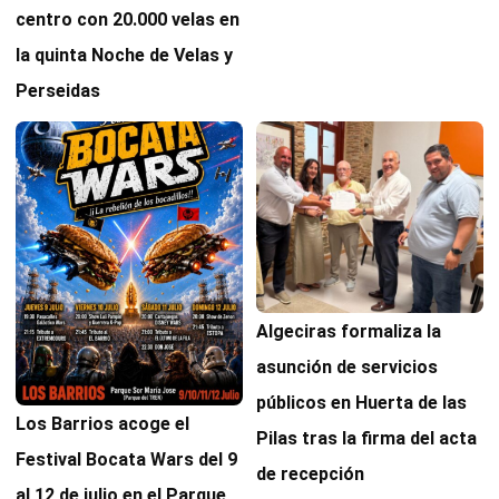
centro con 20.000 velas en
la quinta Noche de Velas y
Perseidas
Algeciras formaliza la
asunción de servicios
públicos en Huerta de las
Los Barrios acoge el
Pilas tras la firma del acta
Festival Bocata Wars del 9
de recepción
al 12 de julio en el Parque