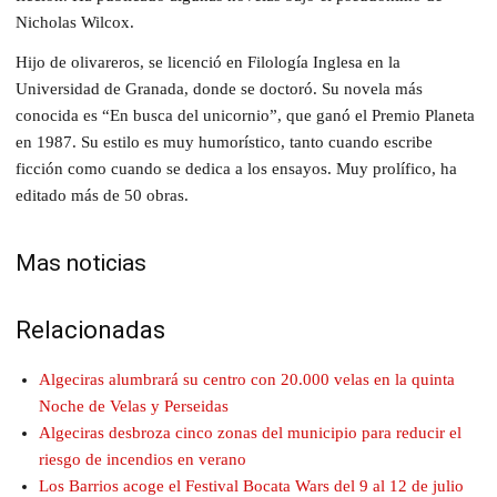
Nicholas Wilcox.
Hijo de olivareros, se licenció en Filología Inglesa en la
Universidad de Granada, donde se doctoró. Su novela más
conocida es “En busca del unicornio”, que ganó el Premio Planeta
en 1987. Su estilo es muy humorístico, tanto cuando escribe
ficción como cuando se dedica a los ensayos. Muy prolífico, ha
editado más de 50 obras.
Mas noticias
Relacionadas
Algeciras alumbrará su centro con 20.000 velas en la quinta
Noche de Velas y Perseidas
Algeciras desbroza cinco zonas del municipio para reducir el
riesgo de incendios en verano
Los Barrios acoge el Festival Bocata Wars del 9 al 12 de julio